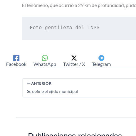
El fenómeno, qué ocurrió a 29 km de profundidad, pudo 
Foto gentileza del INPS
Facebook
WhatsApp
Twitter / X
Telegram
ANTERIOR
Se define el ejido municipal
Publicaciones relacionadas