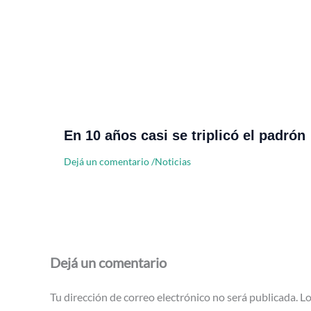
En 10 años casi se triplicó el padrón
Dejá un comentario
/
Noticias
Dejá un comentario
Tu dirección de correo electrónico no será publicada.
Lo