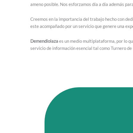
ameno posible. Nos esforzamos día a día además para 
Creemos en la importancia del trabajo hecho con dedi
este acompañado por un servicio que genere una exper
Demendiolaza
es un medio multiplataforma, por lo q
servicio de información esencial tal como Turnero de