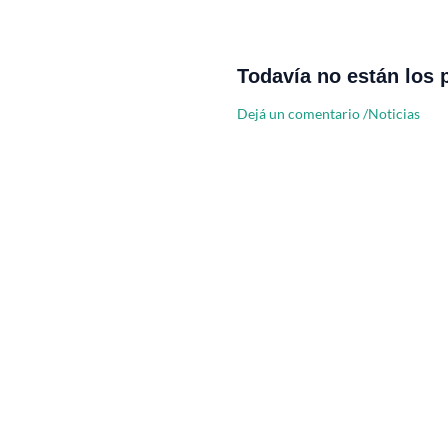
Todavía no están los 
Dejá un comentario
/
Noticias