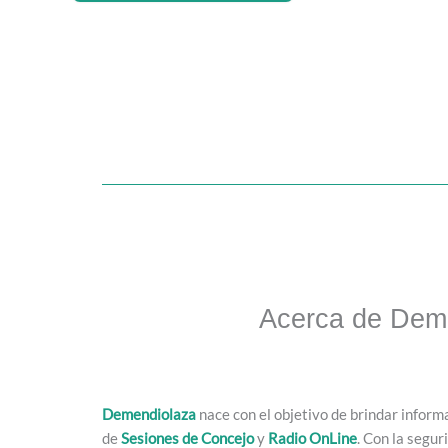
Acerca de Dem
Demendiolaza
nace con el objetivo de brindar inform
de
Sesiones de Concejo
y
Radio OnLine
. Con la segur