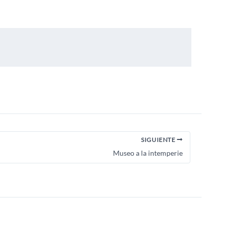
SIGUIENTE
Museo a la intemperie