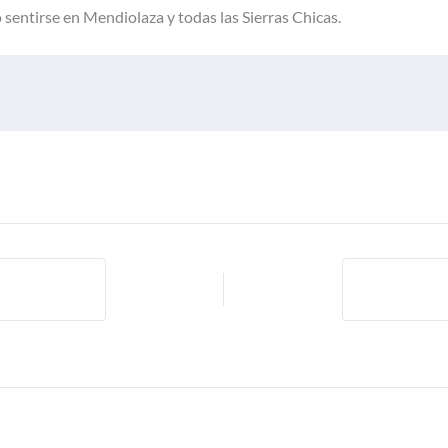
sentirse en Mendiolaza y todas las Sierras Chicas.