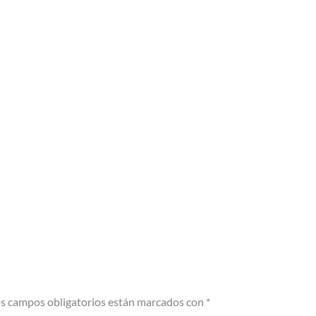
s campos obligatorios están marcados con
*