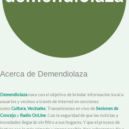
Acerca de Demendiolaza
Demendiolaza
nace con el objetivo de brindar información local a
usuarios y vecinos a través de Internet en secciones
como
Cultura
,
Vecinales
, Transmisiones en vivo de
Sesiones de
Concejo
y
Radio OnLine
. Con la seguridad de que las noticias y
novedades llegarán sin filtro a sus hogares. Y que el proceso de