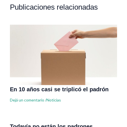
Publicaciones relacionadas
En 10 años casi se triplicó el padrón
Dejá un comentario
/
Noticias
Todavía no están los padrones