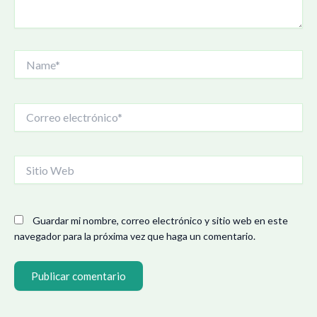
Name*
Correo
electrónico*
Sitio
Web
Guardar mi nombre, correo electrónico y sitio web en este
navegador para la próxima vez que haga un comentario.