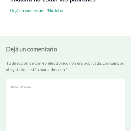
Dejá un comentario
/
Noticias
Dejá un comentario
Tu dirección de correo electrónico no será publicada.
Los campos
obligatorios están marcados con
*
Escribí
acá...