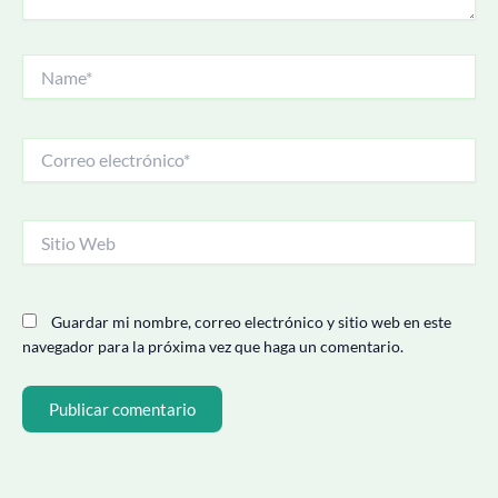
Name*
Correo
electrónico*
Sitio
Web
Guardar mi nombre, correo electrónico y sitio web en este
navegador para la próxima vez que haga un comentario.