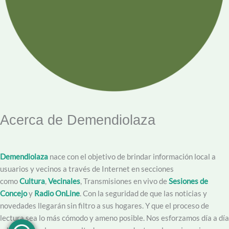
Acerca de Demendiolaza
Demendiolaza
nace con el objetivo de brindar información local a
usuarios y vecinos a través de Internet en secciones
como
Cultura
,
Vecinales
, Transmisiones en vivo de
Sesiones de
Concejo
y
Radio OnLine
. Con la seguridad de que las noticias y
novedades llegarán sin filtro a sus hogares. Y que el proceso de
lectura sea lo más cómodo y ameno posible. Nos esforzamos día a día