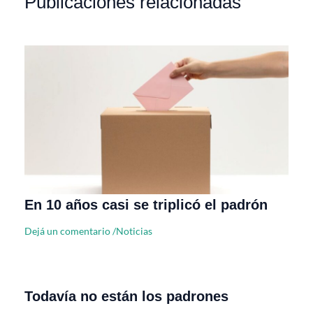
Publicaciones relacionadas
En 10 años casi se triplicó el padrón
Dejá un comentario
/
Noticias
Todavía no están los padrones