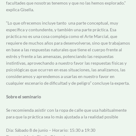
facultades que nosotras tenemos y que no las hemos explorado.”
explica Gisella.
“Lo que ofrecemos incluye tanto una parte conceptual, muy
específica y contundente, y también una parte práctica. Esa
práctica no es una cosa compleja como el Arte Marcial, que
requiere de muchos años para desenvolverse, sino que trabajamos
en base a las respuestas naturales que tiene el cuerpo frente al
estrés y frente a las amenazas, potenciando las respuestas
instintivas, aprovechando a nuestro favor las respuestas físicas y
psicológicas que ocurren en esas situaciones, las analizamos, las
consideramos y aprendemos a usarlas en nuestro favor en
cualquier escenario de dificultad y de peligro” concluye la experta.
Sobre el seminario
Se recomienda asistir con la ropa de calle que usa habitualmente
para que la práctica sea lo más ajustada a la realidad posible
Día: Sábado 8 de junio – Horario: 15:30 a 19:30