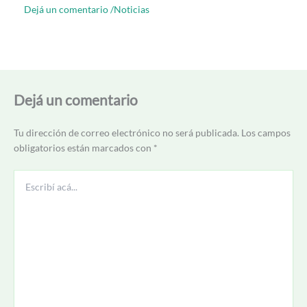
Dejá un comentario
/
Noticias
Dejá un comentario
Tu dirección de correo electrónico no será publicada.
Los campos
obligatorios están marcados con
*
Escribí
acá...