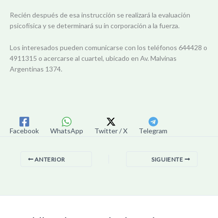
Recién después de esa instrucción se realizará la evaluación
psicofísica y se determinará su in corporación a la fuerza.
Los interesados pueden comunicarse con los teléfonos 644428 o
4911315 o acercarse al cuartel, ubicado en Av. Malvinas
Argentinas 1374.
Facebook
WhatsApp
Twitter / X
Telegram
ANTERIOR
SIGUIENTE