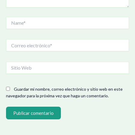
Name*
Correo
electrónico*
Sitio
Web
Guardar mi nombre, correo electrónico y sitio web en este
navegador para la próxima vez que haga un comentario.