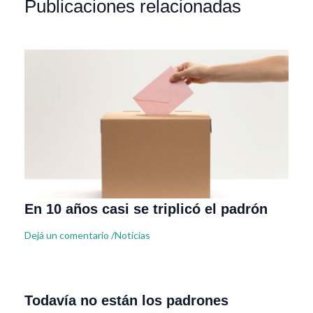
Publicaciones relacionadas
En 10 años casi se triplicó el padrón
Dejá un comentario
/
Noticias
Todavía no están los padrones