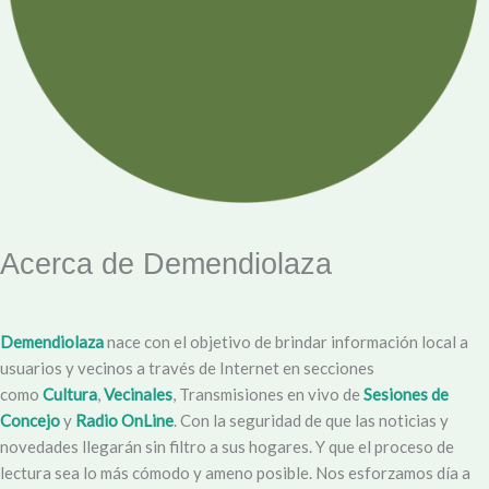
Acerca de Demendiolaza
Demendiolaza
nace con el objetivo de brindar información local a
usuarios y vecinos a través de Internet en secciones
como
Cultura
,
Vecinales
, Transmisiones en vivo de
Sesiones de
Concejo
y
Radio OnLine
. Con la seguridad de que las noticias y
novedades llegarán sin filtro a sus hogares. Y que el proceso de
lectura sea lo más cómodo y ameno posible. Nos esforzamos día a