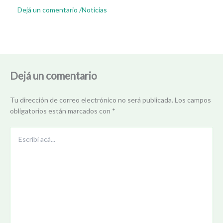
Dejá un comentario
/
Noticias
Dejá un comentario
Tu dirección de correo electrónico no será publicada.
Los campos
obligatorios están marcados con
*
Escribí
acá...