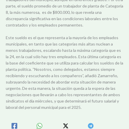
parte, el sueldo promedio de un trabajador de planta de Categoría
8, la más numerosa, es de $800.000, lo que revela una
discrepancia significativa en las condiciones laborales entre los
contratados y los empleados permanentes.
Este sueldo es el que representa a la mayoría de los empleados
municipales, en tanto que las categorías más altas nuclean a
menos trabajadores, escalando hasta la máxima categoría que es
la 24, en la cual sólo hay tres empleados. Esta última categoría es
la base del coeficiente que se utiliza para calcular los sueldos de la
planta política. “Nosotros, como delegados, estamos siempre
recibiendo y escuchando a los compañeros”, añadió Zamarreño,
subrayando la necesidad de abordar esta situación de manera
urgente. De esta manera, la situación queda a la espera de las
negociaciones que llevarán a cabo los representantes de ambos
sindicatos el día miércoles, y que determinará el futuro salarial y
laboral del personal municipal para el 2025.