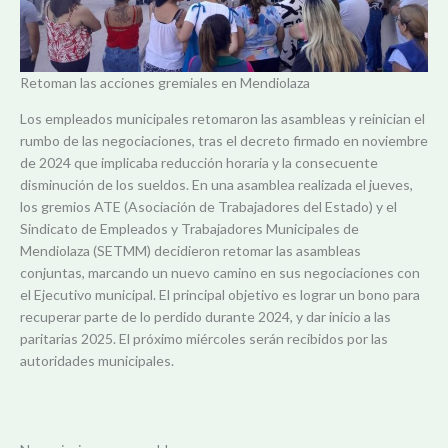
Retoman las acciones gremiales en Mendiolaza
Los empleados municipales retomaron las asambleas y reinician el
rumbo de las negociaciones, tras el decreto firmado en noviembre
de 2024 que implicaba reducción horaria y la consecuente
disminución de los sueldos. En una asamblea realizada el jueves,
los gremios ATE (Asociación de Trabajadores del Estado) y el
Sindicato de Empleados y Trabajadores Municipales de
Mendiolaza (SETMM) decidieron retomar las asambleas
conjuntas, marcando un nuevo camino en sus negociaciones con
el Ejecutivo municipal. El principal objetivo es lograr un bono para
recuperar parte de lo perdido durante 2024, y dar inicio a las
paritarias 2025. El próximo miércoles serán recibidos por las
autoridades municipales.