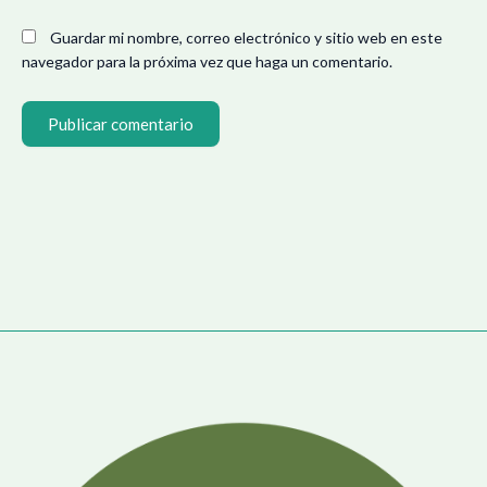
Guardar mi nombre, correo electrónico y sitio web en este
navegador para la próxima vez que haga un comentario.