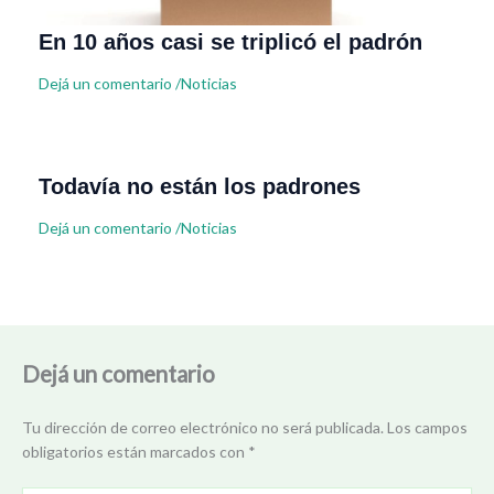
En 10 años casi se triplicó el padrón
Dejá un comentario
/
Noticias
Todavía no están los padrones
Dejá un comentario
/
Noticias
Dejá un comentario
Tu dirección de correo electrónico no será publicada.
Los campos
obligatorios están marcados con
*