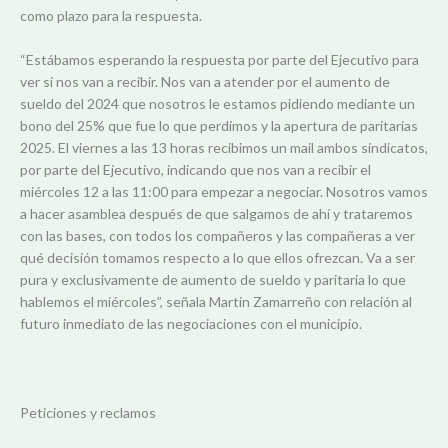
como plazo para la respuesta.
“
Estábamos esperando la respuesta por parte del Ejecutivo para
ver si nos van a recibir. Nos van a atender por el aumento de
sueldo del 2024 que nosotros le estamos pidiendo mediante un
bono del 25% que fue lo que perdimos y la apertura de paritarias
2025. El viernes a las 13 horas recibimos un mail ambos sindicatos,
por parte del Ejecutivo, indicando que nos van a recibir el
miércoles 12 a las 11:00 para empezar a negociar. Nosotros vamos
a hacer asamblea después de que salgamos de ahí y trataremos
con las bases, con todos los compañeros y las compañeras a ver
qué decisión tomamos respecto a lo que ellos ofrezcan. Va a ser
pura y exclusivamente de aumento de sueldo y paritaria lo que
hablemos el miércoles”, señala Martin Zamarreño con relación al
futuro inmediato de las negociaciones con el municipio.
Peticiones y reclamos