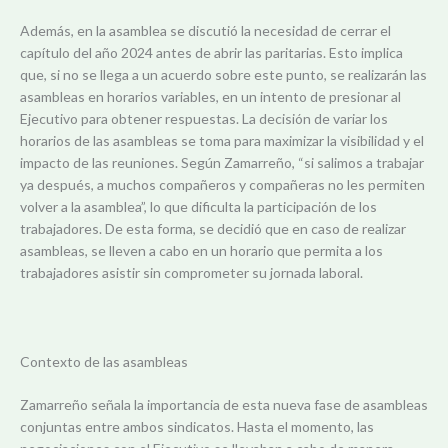
Además, en la asamblea se discutió la necesidad de cerrar el
capítulo del año 2024 antes de abrir las paritarias. Esto implica
que, si no se llega a un acuerdo sobre este punto, se realizarán las
asambleas en horarios variables, en un intento de presionar al
Ejecutivo para obtener respuestas. La decisión de variar los
horarios de las asambleas se toma para maximizar la visibilidad y el
impacto de las reuniones. Según Zamarreño, “si salimos a trabajar
ya después, a muchos compañeros y compañeras no les permiten
volver a la asamblea”, lo que dificulta la participación de los
trabajadores. De esta forma, se decidió que en caso de realizar
asambleas, se lleven a cabo en un horario que permita a los
trabajadores asistir sin comprometer su jornada laboral.
Contexto de las asambleas
Zamarreño señala la importancia de esta nueva fase de asambleas
conjuntas entre ambos sindicatos. Hasta el momento, las