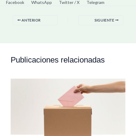
Facebook
WhatsApp
Twitter / X
Telegram
ANTERIOR
SIGUIENTE
Publicaciones relacionadas