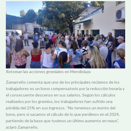
Retoman las acciones gremiales en Mendiolaza
Zamarreño comenta que uno de los principales reclamos de los
trabajadores es un bono compensatorio por la reducción horaria y
el consecuente descenso en sus salarios. Según los cálculos
realizados por los gremios, los trabajadores han sufrido una
pérdida del 25% en sus ingresos. “No tenemos un monto del
bono, pero sí sacamos el cálculo de lo que perdimos en el 2024,
partiendo de la base que tuvimos un último aumento en mayo”,
aclaró Zamarreño.