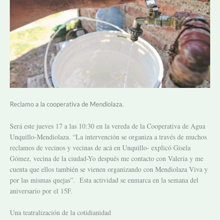
Reclamo a la cooperativa de Mendiolaza.
Será este jueves 17 a las 10:30 en la vereda de la Cooperativa de Agua
Unquillo-Mendiolaza. “La intervención se organiza a través de muchos
reclamos de vecinos y vecinas de acá en Unquillo- explicó Gisela
Gómez, vecina de la ciudad-Yo después me contacto con Valeria y me
cuenta que ellos también se vienen organizando con Mendiolaza Viva y
por las mismas quejas”. Esta actividad se enmarca en la semana del
aniversario por el 15F.
Una teatralización de la cotidianidad