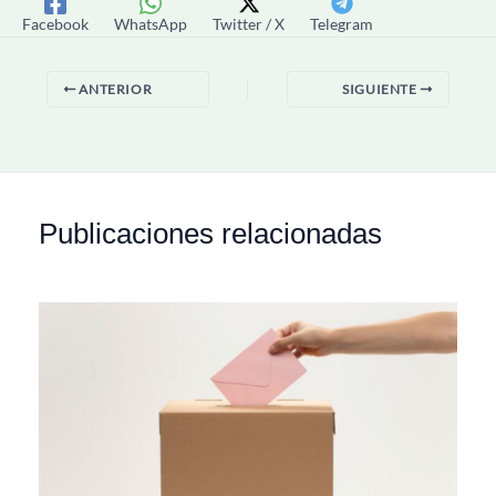
Facebook
WhatsApp
Twitter / X
Telegram
ANTERIOR
SIGUIENTE
Publicaciones relacionadas