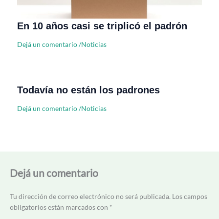
En 10 años casi se triplicó el padrón
Dejá un comentario
/
Noticias
Todavía no están los padrones
Dejá un comentario
/
Noticias
Dejá un comentario
Tu dirección de correo electrónico no será publicada.
Los campos
obligatorios están marcados con
*