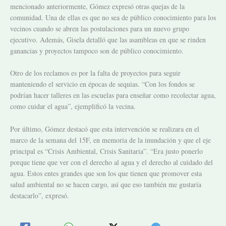
mencionado anteriormente, Gómez expresó otras quejas de la
comunidad. Una de ellas es que no sea de público conocimiento para los
vecinos cuando se abren las postulaciones para un nuevo grupo
ejecutivo. Además, Gisela detalló que las asambleas en que se rinden
ganancias y proyectos tampoco son de público conocimiento.
Otro de los reclamos es por la falta de proyectos para seguir
manteniendo el servicio en épocas de sequias. “Con los fondos se
podrían hacer talleres en las escuelas para enseñar como recolectar agua,
como cuidar el agua”, ejemplificó la vecina.
Por último, Gómez destacó que esta intervención se realizara en el
marco de la semana del 15F, en memoria de la inundación y que el eje
principal es “Crisis Ambiental, Crisis Sanitaria”. “Era justo ponerlo
porque tiene que ver con el derecho al agua y el derecho al cuidado del
agua. Estos entes grandes que son los que tienen que promover esta
salud ambiental no se hacen cargo, así que eso también me gustaría
destacarlo”, expresó.