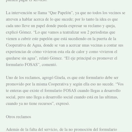
La intervención se llama “Que Papelón”, ya que no todos los vecinos se
atreven a hablar acerca de lo que sucede; por lo tanto la idea es que
cada uno lleve un papel donde pueda expresar su reclamo y queja,
explicó Gómez. “Lo que vamos a teatralizar son 2 periodistas que
vienen a cubrir este papelón que está sucediendo en la puerta de la
Cooperativa de Agua, donde se van a acercar unas vecinas a contar sus
experiencias de cómo vivieron esta ola de calor y como vivieron el
quedarse sin agua”, relató Gómez. “El eje principal es promover el
formulario FOSAS”, comentó.
Uno de los reclamos, agregó Gisela, es que este formulario debe ser
promovido por la misma Cooperativa y según ella eso no sucede. “Vos
te enteras que existe el formulario FOSAS cuando llegas a desarrollo
social, pero uno llega a desarrollo social cuando está en las ultimas,
cuando ya no tiene recursos”, expresó.
Otros reclamos
Además de la falta del servicio, de la no promoción del formulario