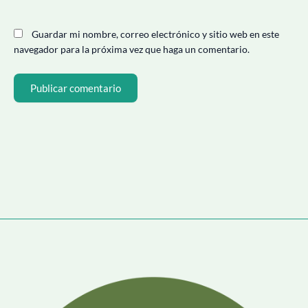
Guardar mi nombre, correo electrónico y sitio web en este
navegador para la próxima vez que haga un comentario.