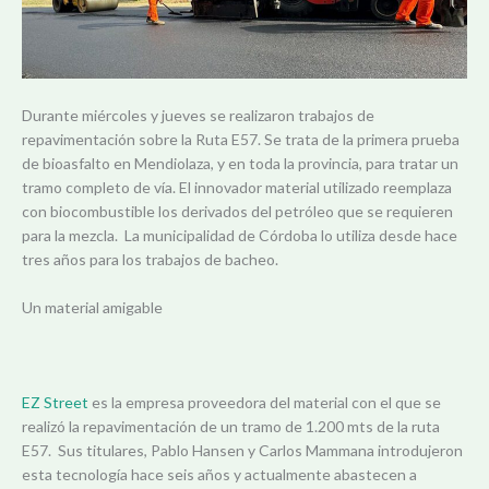
Durante miércoles y jueves se realizaron trabajos de
repavimentación sobre la Ruta E57. Se trata de la primera prueba
de bioasfalto en Mendiolaza, y en toda la provincia, para tratar un
tramo completo de vía. El innovador material utilizado reemplaza
con biocombustible los derivados del petróleo que se requieren
para la mezcla. La municipalidad de Córdoba lo utiliza desde hace
tres años para los trabajos de bacheo.
Un material amigable
EZ Street
es la empresa proveedora del material con el que se
realizó la repavimentación de un tramo de 1.200 mts de la ruta
E57. Sus titulares, Pablo Hansen y Carlos Mammana introdujeron
esta tecnología hace seis años y actualmente abastecen a