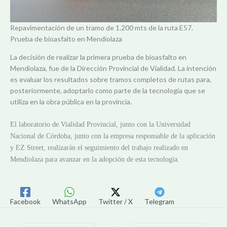
Repavimentación de un tramo de 1.200 mts de la ruta E57.
Prueba de bioasfalto en Mendiolaza
La decisión de realizar la primera prueba de bioasfalto en
Mendiolaza, fue de la Dirección Provincial de Vialidad. La intención
es evaluar los resultados sobre tramos completos de rutas para,
posteriormente, adoptarlo como parte de la tecnología que se
utiliza en la obra pública en la provincia.
El laboratorio de Vialidad Provincial, junto con la Universidad
Nacional de Córdoba, junto con la empresa responsable de la aplicación
y EZ Street, realizarán el seguimiento del trabajo realizado en
Mendiolaza para avanzar en la adopción de esta tecnología.
Facebook
WhatsApp
Twitter / X
Telegram