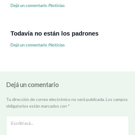
Dejá un comentario
/
Noticias
Todavía no están los padrones
Dejá un comentario
/
Noticias
Dejá un comentario
Tu dirección de correo electrónico no será publicada.
Los campos
obligatorios están marcados con
*
Escribí
acá...