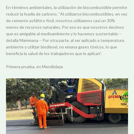
En términos ambientales, la utilización de biocombustible permite
reducir la huella de carbono. “Al utilizarse biocombustibles, en vez
de cemento asfáltico fósil, nosotros utilizamos casi un 30%
menos de recursos naturales. Por eso es que nosotros decimos
que es amigable al medioambiente y lo hacemos sustentable –
detalla Mammana – Por otra parte, al ser aplicado a temperatura
ambiente y utilizar biodiesel, no emana gases tóxicos, lo que
beneficia la salud de los trabajadores que lo aplican”.
Primera prueba, en Mendiolaza