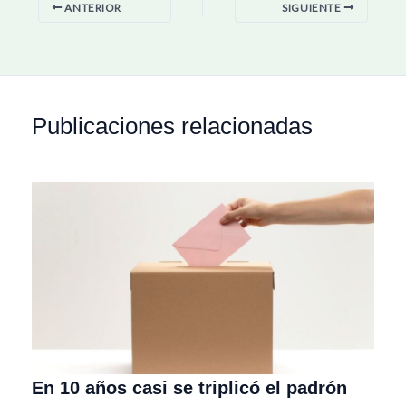
ANTERIOR
SIGUIENTE
Publicaciones relacionadas
En 10 años casi se triplicó el padrón