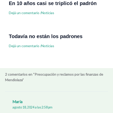
En 10 años casi se triplicó el padrón
Dejá un comentario
/
Noticias
Todavía no están los padrones
Dejá un comentario
/
Noticias
2 comentarios en “Preocupación y reclamos por las finanzas de
Mendiolaza”
María
agosto 18, 2024 a las 2:58 pm