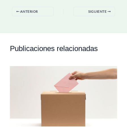
ANTERIOR
SIGUIENTE
Publicaciones relacionadas