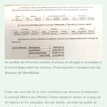
Un pedido de informes reclama el atraso en el pago a concejales y
el otro indaga sobre los montos. Preocupación y reclamos por las
finanzas de Mendiolaza
Como una cara más de la crisis económica que atraviesa el municipio,
la concejal María Lina (Melina) Catraro denunció atrasos en el pago de
los haberes de los concejales. En este sentido, presentó un pedido de