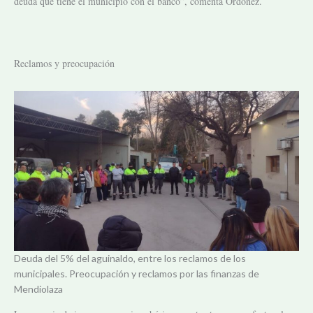
deuda que tiene el municipio con el banco”, comenta Ordoñez.
Reclamos y preocupación
Deuda del 5% del aguinaldo, entre los reclamos de los
municipales. Preocupación y reclamos por las finanzas de
Mendiolaza