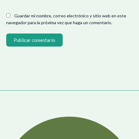
Guardar mi nombre, correo electrónico y sitio web en este
navegador para la próxima vez que haga un comentario.