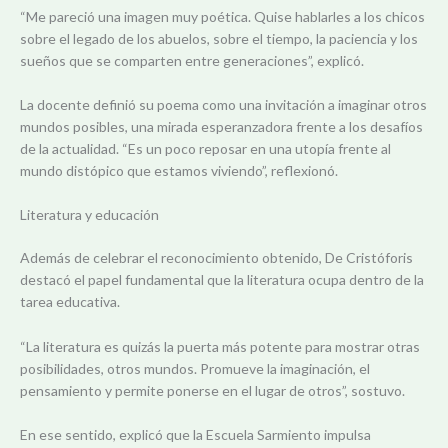
“Me pareció una imagen muy poética. Quise hablarles a los chicos
sobre el legado de los abuelos, sobre el tiempo, la paciencia y los
sueños que se comparten entre generaciones”, explicó.
La docente definió su poema como una invitación a imaginar otros
mundos posibles, una mirada esperanzadora frente a los desafíos
de la actualidad. “Es un poco reposar en una utopía frente al
mundo distópico que estamos viviendo”, reflexionó.
Literatura y educación
Además de celebrar el reconocimiento obtenido, De Cristóforis
destacó el papel fundamental que la literatura ocupa dentro de la
tarea educativa.
“La literatura es quizás la puerta más potente para mostrar otras
posibilidades, otros mundos. Promueve la imaginación, el
pensamiento y permite ponerse en el lugar de otros”, sostuvo.
En ese sentido, explicó que la Escuela Sarmiento impulsa