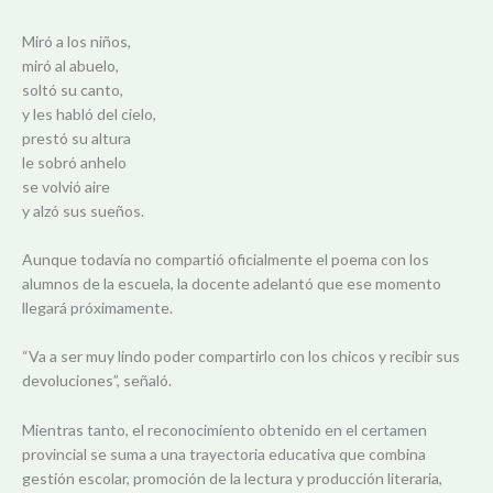
Miró a los niños,
miró al abuelo,
soltó su canto,
y les habló del cielo,
prestó su altura
le sobró anhelo
se volvió aire
y alzó sus sueños.
Aunque todavía no compartió oficialmente el poema con los
alumnos de la escuela, la docente adelantó que ese momento
llegará próximamente.
“Va a ser muy lindo poder compartirlo con los chicos y recibir sus
devoluciones”, señaló.
Mientras tanto, el reconocimiento obtenido en el certamen
provincial se suma a una trayectoria educativa que combina
gestión escolar, promoción de la lectura y producción literaria,