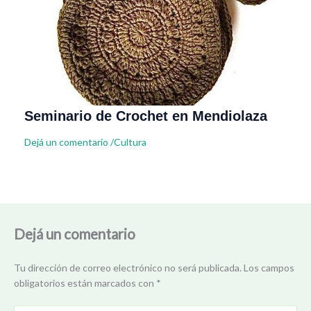
Seminario de Crochet en Mendiolaza
Dejá un comentario
/
Cultura
Dejá un comentario
Tu dirección de correo electrónico no será publicada.
Los campos
obligatorios están marcados con
*