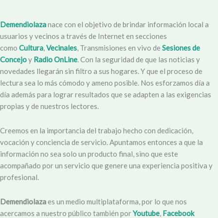
Demendiolaza
nace con el objetivo de brindar información local a
usuarios y vecinos a través de Internet en secciones
como
Cultura
,
Vecinales
, Transmisiones en vivo de
Sesiones de
Concejo
y
Radio OnLine
. Con la seguridad de que las noticias y
novedades llegarán sin filtro a sus hogares. Y que el proceso de
lectura sea lo más cómodo y ameno posible. Nos esforzamos día a
día además para lograr resultados que se adapten a las exigencias
propias y de nuestros lectores.
Creemos en la importancia del trabajo hecho con dedicación,
vocación y conciencia de servicio. Apuntamos entonces a que la
información no sea solo un producto final, sino que este
acompañado por un servicio que genere una experiencia positiva y
profesional.
Demendiolaza
es un medio multiplataforma, por lo que nos
acercamos a nuestro público también por
Youtube
,
Facebook