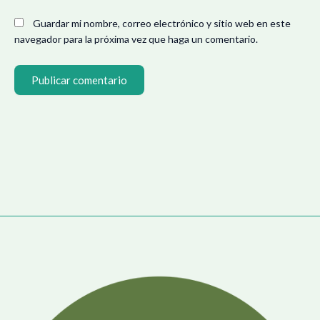
Guardar mi nombre, correo electrónico y sitio web en este
navegador para la próxima vez que haga un comentario.