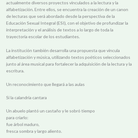
actualmente diversos proyectos vinculados a la lectura y la
alfabetización. Entre ellos, se encuentra la creación de un canon
de lecturas que será abordado desde la perspectiva de la
Educación Sexual Integral (ESI), con el objetivo de profundizar la
interpretación y el análisis de textos a lo largo de toda la
trayectoria escolar de los estudiantes.
La institución también desarrolla una propuesta que vincula
alfabetización y música, utilizando textos poéticos seleccionados
junto al área musical para fortalecer la adquisición de la lectura y la
escritura.
Un reconocimiento que llegará a las aulas
Si la calandria cantara
Un abuelo plantó un castaño y le sobró tiempo
para criarlo:
fue árbol maduro,
fresca sombra y largo aliento.