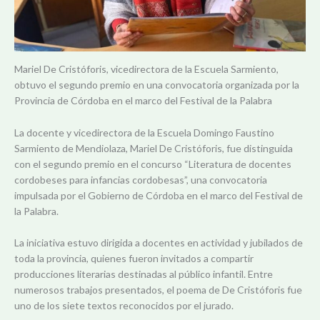
Mariel De Cristóforis, vicedirectora de la Escuela Sarmiento,
obtuvo el segundo premio en una convocatoria organizada por la
Provincia de Córdoba en el marco del Festival de la Palabra
La docente y vicedirectora de la Escuela Domingo Faustino
Sarmiento de Mendiolaza, Mariel De Cristóforis, fue distinguida
con el segundo premio en el concurso “Literatura de docentes
cordobeses para infancias cordobesas”, una convocatoria
impulsada por el Gobierno de Córdoba en el marco del Festival de
la Palabra.
La iniciativa estuvo dirigida a docentes en actividad y jubilados de
toda la provincia, quienes fueron invitados a compartir
producciones literarias destinadas al público infantil. Entre
numerosos trabajos presentados, el poema de De Cristóforis fue
uno de los siete textos reconocidos por el jurado.