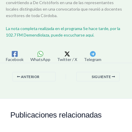
convirtiendo a De Cristóforis en una de las representantes
locales distinguidas en una convocatoria que reunió a docentes
escritores de toda Córdoba.
La nota completa realizada en el programa Se hace tarde, por la
102.7 FM Demendiolaza, puede escucharse aquí.
Facebook
WhatsApp
Twitter / X
Telegram
ANTERIOR
SIGUIENTE
Publicaciones relacionadas