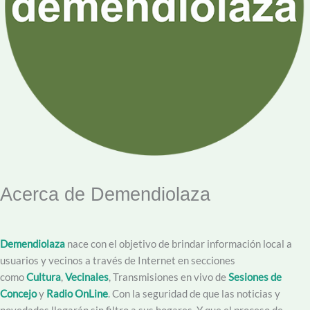
Acerca de Demendiolaza
Demendiolaza
nace con el objetivo de brindar información local a
usuarios y vecinos a través de Internet en secciones
como
Cultura
,
Vecinales
, Transmisiones en vivo de
Sesiones de
Concejo
y
Radio OnLine
. Con la seguridad de que las noticias y