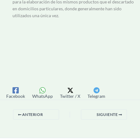
para la elaboración de los mismos productos que el descartado
en domicilios particulares, donde generalmente han sido
utilizados una única vez.
Facebook
WhatsApp
Twitter / X
Telegram
ANTERIOR
SIGUIENTE