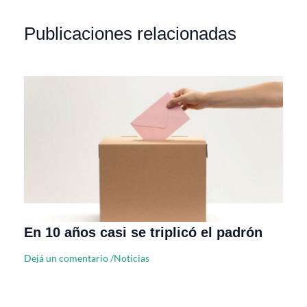
Publicaciones relacionadas
En 10 años casi se triplicó el padrón
Dejá un comentario
/
Noticias