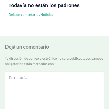
Todavía no están los padrones
Dejá un comentario
/
Noticias
Dejá un comentario
Tu dirección de correo electrónico no será publicada.
Los campos
obligatorios están marcados con
*
Escribí
acá...