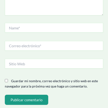
Name*
Correo
electrónico*
Sitio
Web
Guardar mi nombre, correo electrónico y sitio web en este
navegador para la próxima vez que haga un comentario.