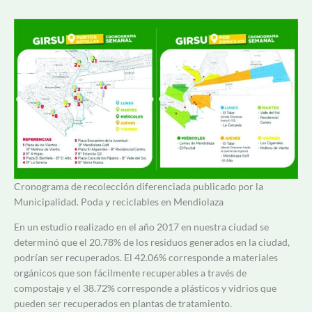
Cronograma de recolección diferenciada publicado por la
Municipalidad. Poda y reciclables en Mendiolaza
En un estudio realizado en el año 2017 en nuestra ciudad se
determinó que el 20.78% de los residuos generados en la ciudad,
podrían ser recuperados. El 42.06% corresponde a materiales
orgánicos que son fácilmente recuperables a través de
compostaje y el 38.72% corresponde a plásticos y vidrios que
pueden ser recuperados en plantas de tratamiento.