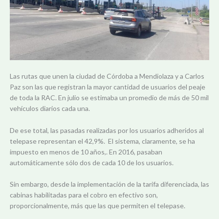
Las rutas que unen la ciudad de Córdoba a Mendiolaza y a Carlos
Paz son las que registran la mayor cantidad de usuarios del peaje
de toda la RAC. En julio se estimaba un promedio de más de 50 mil
vehículos diarios cada una.
De ese total, las pasadas realizadas por los usuarios adheridos al
telepase representan el 42,9%. El sistema, claramente, se ha
impuesto en menos de 10 años,. En 2016, pasaban
automáticamente sólo dos de cada 10 de los usuarios.
Sin embargo, desde la implementación de la tarifa diferenciada, las
cabinas habilitadas para el cobro en efectivo son,
proporcionalmente, más que las que permiten el telepase.