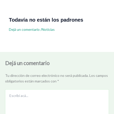
Todavía no están los padrones
Dejá un comentario
/
Noticias
Dejá un comentario
Tu dirección de correo electrónico no será publicada.
Los campos
obligatorios están marcados con
*
Escribí
acá...