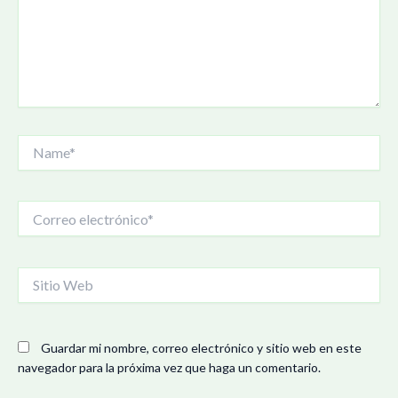
Name*
Correo
electrónico*
Sitio
Web
Guardar mi nombre, correo electrónico y sitio web en este
navegador para la próxima vez que haga un comentario.