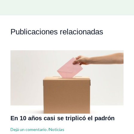
Publicaciones relacionadas
En 10 años casi se triplicó el padrón
Dejá un comentario
/
Noticias