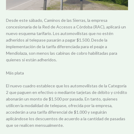
Desde este sábado, Caminos de las Sierras, la empresa
concesionaria de la Red de Accesos a Córdoba (RAC), aplicará un
nuevo esquema tarifario. Los automovilistas que no estén
adheridos al telepase pasarán a pagar $1.500. Desde la
implementación de la tarifa diferenciada para el peaje a
Mendiolaza, son menos las cabinas de cobro habilitadas para
quienes sí están adheridos.
Más plata
El nuevo cuadro establece que los automovilistas de la Categoría
2 que paguen en efectivo o mediante tarjetas de débito y crédito
abonarán un monto de $1.500 por pasada. En tanto, quienes
utilicen la modalidad de telepase, ofrecida por la empresa,
accederán a una tarifa diferencial de $1.000 y seguirán
aplicándose los descuentos de acuerdo a la cantidad de pasadas
que se realicen mensualmente.