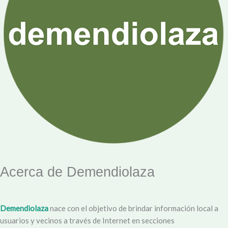
Acerca de Demendiolaza
Demendiolaza
nace con el objetivo de brindar información local a
usuarios y vecinos a través de Internet en secciones