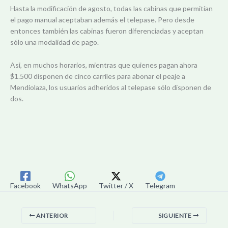
Hasta la modificación de agosto, todas las cabinas que permitían
el pago manual aceptaban además el telepase. Pero desde
entonces también las cabinas fueron diferenciadas y aceptan
sólo una modalidad de pago.
Asi, en muchos horarios, mientras que quienes pagan ahora
$1.500 disponen de cinco carriles para abonar el peaje a
Mendiolaza, los usuarios adheridos al telepase sólo disponen de
dos.
Facebook
WhatsApp
Twitter / X
Telegram
ANTERIOR
SIGUIENTE