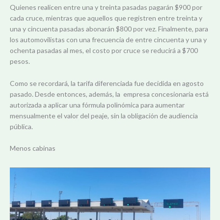
Quienes realicen entre una y treinta pasadas pagarán $900 por
cada cruce, mientras que aquellos que registren entre treinta y
una y cincuenta pasadas abonarán $800 por vez. Finalmente, para
los automovilistas con una frecuencia de entre cincuenta y una y
ochenta pasadas al mes, el costo por cruce se reducirá a $700
pesos.
Como se recordará, la tarifa diferenciada fue decidida en agosto
pasado. Desde entonces, además, la empresa concesionaria está
autorizada a aplicar una fórmula polinómica para aumentar
mensualmente el valor del peaje, sin la obligación de audiencia
pública.
Menos cabinas