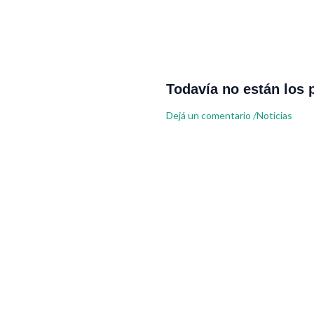
Todavía no están los 
Dejá un comentario
/
Noticias