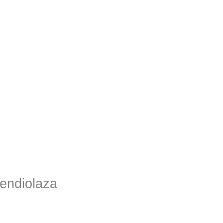
endiolaza