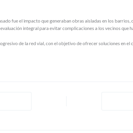
sado fue el impacto que generaban obras aisladas en los barrios,
 evaluación integral para evitar complicaciones a los vecinos que h
esivo de la red vial, con el objetivo de ofrecer soluciones en el 