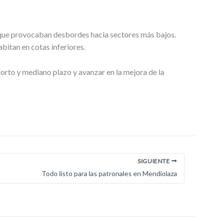
 que provocaban desbordes hacia sectores más bajos.
abitan en cotas inferiores.
corto y mediano plazo y avanzar en la mejora de la
SIGUIENTE
Todo listo para las patronales en Mendiolaza