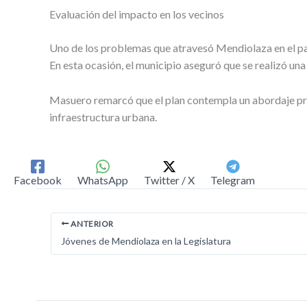
Evaluación del impacto en los vecinos
Uno de los problemas que atravesó Mendiolaza en el pa
En esta ocasión, el municipio aseguró que se realizó una
Masuero remarcó que el plan contempla un abordaje progr
infraestructura urbana.
Facebook
WhatsApp
Twitter / X
Telegram
ANTERIOR
Jóvenes de Mendiolaza en la Legislatura