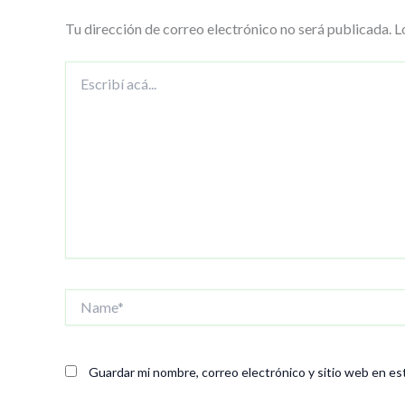
Tu dirección de correo electrónico no será publicada.
L
Escribí
acá...
Name*
Guardar mi nombre, correo electrónico y sitio web en es