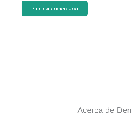
Acerca de Dem