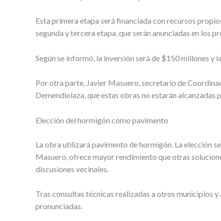
Esta primera etapa será financiada con recursos propio
segunda y tercera etapa, que serán anunciadas en los pr
Según se informó, la inversión será de $150 millones y la
Por otra parte, Javier Masuero, secretario de Coordina
Demendiolaza, que estas obras no estarán alcanzadas p
Elección del hormigón como pavimento
La obra utilizará pavimento de hormigón. La elección se b
Masuero, ofrece mayor rendimiento que otras solucione
discusiones vecinales.
Tras consultas técnicas realizadas a otros municipios y
pronunciadas.