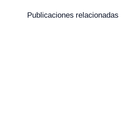
Publicaciones relacionadas