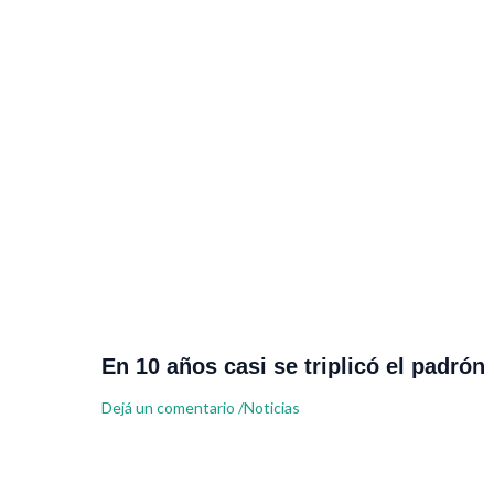
En 10 años casi se triplicó el padrón
Dejá un comentario
/
Noticias