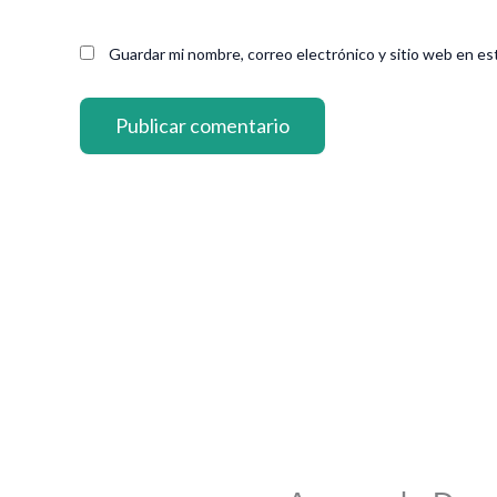
Guardar mi nombre, correo electrónico y sitio web en es