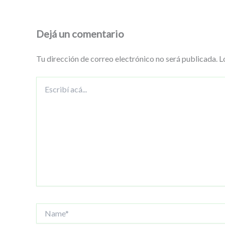
Dejá un comentario
Tu dirección de correo electrónico no será publicada.
L
Escribí
acá...
Name*