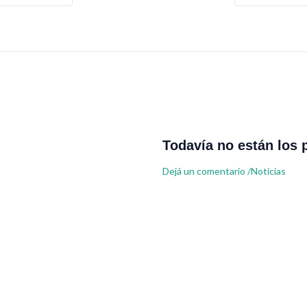
Todavía no están los 
Dejá un comentario
/
Noticias