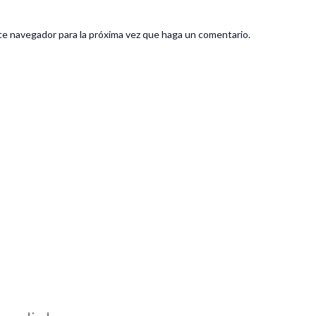
te navegador para la próxima vez que haga un comentario.