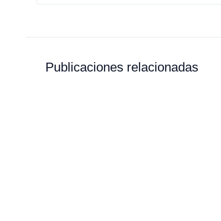
Publicaciones relacionadas