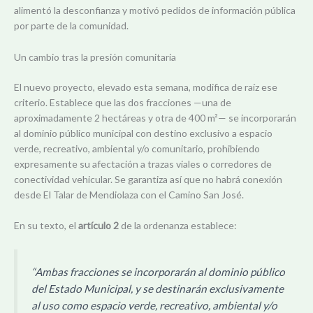
alimentó la desconfianza y motivó pedidos de información pública
por parte de la comunidad.
Un cambio tras la presión comunitaria
El nuevo proyecto, elevado esta semana, modifica de raíz ese
criterio. Establece que las dos fracciones —una de
aproximadamente 2 hectáreas y otra de 400 m²— se incorporarán
al dominio público municipal con destino exclusivo a espacio
verde, recreativo, ambiental y/o comunitario, prohibiendo
expresamente su afectación a trazas viales o corredores de
conectividad vehicular. Se garantiza así que no habrá conexión
desde El Talar de Mendiolaza con el Camino San José.
En su texto, el
artículo 2
de la ordenanza establece:
“Ambas fracciones se incorporarán al dominio público
del Estado Municipal, y se destinarán exclusivamente
al uso como espacio verde, recreativo, ambiental y/o