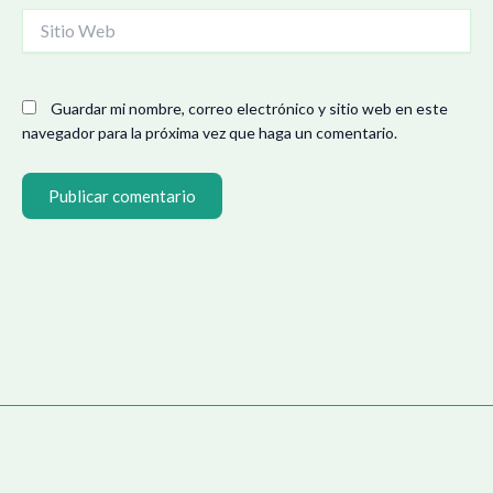
Sitio
Web
Guardar mi nombre, correo electrónico y sitio web en este
navegador para la próxima vez que haga un comentario.