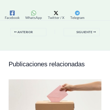
Facebook
WhatsApp
Twitter / X
Telegram
ANTERIOR
SIGUIENTE
Publicaciones relacionadas