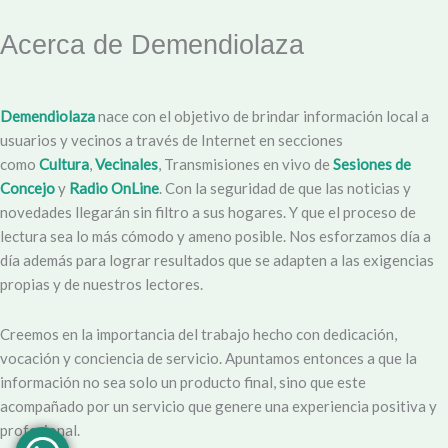
Acerca de Demendiolaza
Demendiolaza
nace con el objetivo de brindar información local a
usuarios y vecinos a través de Internet en secciones
como
Cultura
,
Vecinales
, Transmisiones en vivo de
Sesiones de
Concejo
y
Radio OnLine
. Con la seguridad de que las noticias y
novedades llegarán sin filtro a sus hogares. Y que el proceso de
lectura sea lo más cómodo y ameno posible. Nos esforzamos día a
día además para lograr resultados que se adapten a las exigencias
propias y de nuestros lectores.
Creemos en la importancia del trabajo hecho con dedicación,
vocación y conciencia de servicio. Apuntamos entonces a que la
información no sea solo un producto final, sino que este
acompañado por un servicio que genere una experiencia positiva y
profesional.