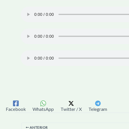
Facebook
WhatsApp
Twitter / X
Telegram
ANTERIOR