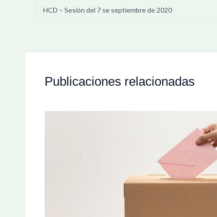
HCD – Sesión del 7 se septiembre de 2020
Publicaciones relacionadas