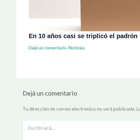
En 10 años casi se triplicó el padrón
Dejá un comentario
/
Noticias
Dejá un comentario
Tu dirección de correo electrónico no será publicada.
L
Escribí
acá...