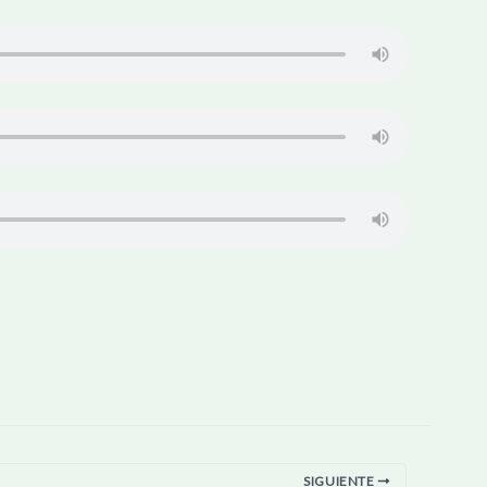
SIGUIENTE