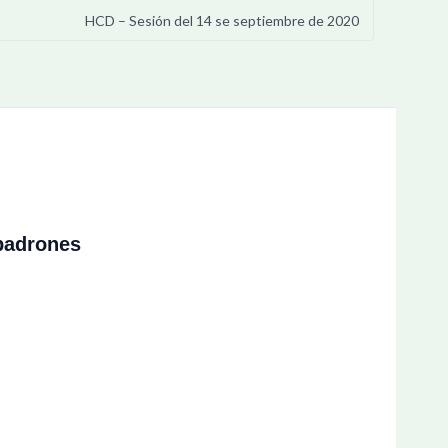
HCD – Sesión del 14 se septiembre de 2020
padrones