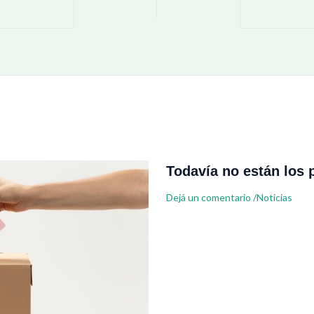
Todavía no están los 
Dejá un comentario
/
Noticias