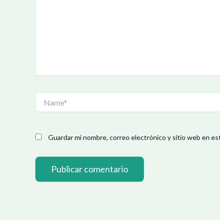
Name*
Guardar mi nombre, correo electrónico y sitio web en es