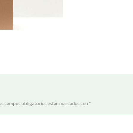
os campos obligatorios están marcados con
*