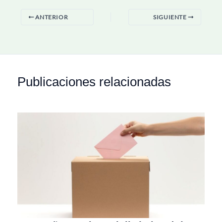
ANTERIOR
SIGUIENTE
Publicaciones relacionadas