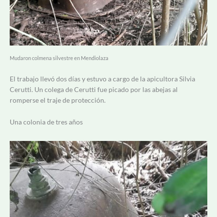
Mudaron colmena silvestre en Mendiolaza
El trabajo llevó dos días y estuvo a cargo de la apicultora Silvia
Cerutti. Un colega de Cerutti fue picado por las abejas al
romperse el traje de protección.
Una colonia de tres años