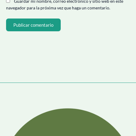
Guardar mi nombre, correo electrónico y sitio web en este
navegador para la próxima vez que haga un comentario.