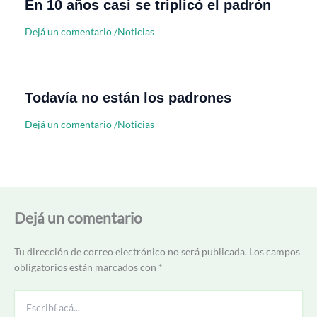
En 10 años casi se triplicó el padrón
Dejá un comentario
/
Noticias
Todavía no están los padrones
Dejá un comentario
/
Noticias
Dejá un comentario
Tu dirección de correo electrónico no será publicada.
Los campos
obligatorios están marcados con
*
Escribí
acá...