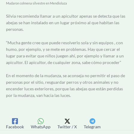
Mudaron colmena silvestre en Mendiolaza
Silvia recomienda llamar a un apicultor apenas se detecta que las
abejas se han instalado en un lugar próximo al que habitan las
personas.
“Mucha gente cree que puede resolverlo sola y sin equipos , con
humo, por ejemplo, y se mete en problemas. Hay que cercar el
lugar para evitar que niños juegen ahí, por ejemplo y llamar a un
apicultor. El apicultor, de cualquier zona, sabe cómo proceder”
En el momento de la mudanza, se aconseja no permitir el paso de
personas por el sitio, resguardar perros y otros animales y no
encender luces exteriores, porque las abejas que están perdidas
por la mudanza, van hacia las luces.
Facebook
WhatsApp
Twitter / X
Telegram