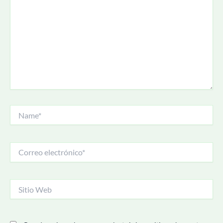
Name*
Correo
electrónico*
Sitio
Web