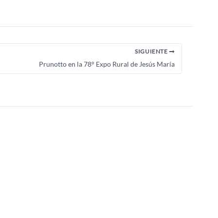
SIGUIENTE
Prunotto en la 78° Expo Rural de Jesús María