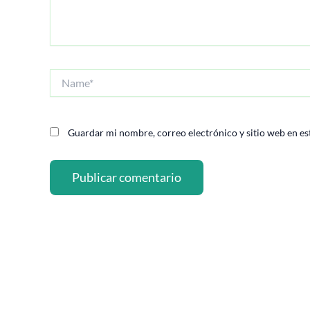
Name*
Guardar mi nombre, correo electrónico y sitio web en es