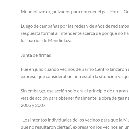
Mendiolaza: organizados para obtener el gas. Fotos: Ge
Luego de campañas por las redes y de años de reclamos,
respuesta formal al Intendente acerca de por qué no ha 
los barrios de Mendiolaza.
Junta de firmas
Fue en julio cuando vecinos de Barrio Centro lanzaron 
expresó que consideraban una estafa la situación ya 
Sin embargo, esa acción solo era el principio de un gra
vías de acción para obtener finalmente la obra de gas 
2005 y 2007.
“Los intentos individuales de los vecinos para que la
que no resultaron ciertas”, expresaron los vecinos en u