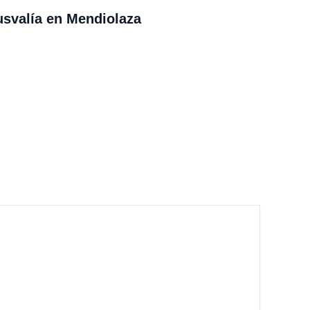
usvalía en Mendiolaza