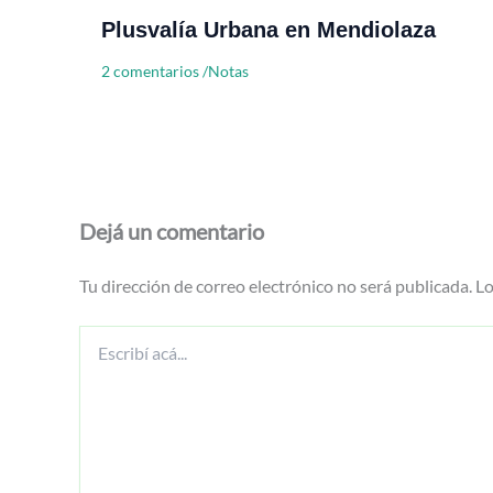
Plusvalía Urbana en Mendiolaza
2 comentarios
/
Notas
Dejá un comentario
Tu dirección de correo electrónico no será publicada.
Lo
Escribí
acá...