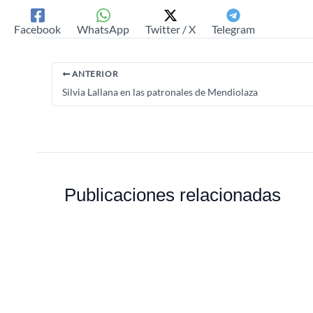
Facebook
WhatsApp
Twitter / X
Telegram
ANTERIOR
Silvia Lallana en las patronales de Mendiolaza
Publicaciones relacionadas