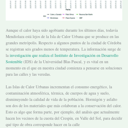
Aunque el calor haya sido agobiante durante los últimos días, todavía
Mendiolaza está lejos de la Isla de Calor Urbana que se produce en las
grandes metrópolis. Respecto a algunos puntos de la ciudad de Córdoba
se registran seis grados menos de temperatura. La información surge de
la
investigación que realiza el Instituto de Investigación en Desarrollo
Sostenible
(IDS) de la Universidad Blas Pascal, y es vital en un
momento en el que en nuestra ciudad comienza a pensarse en soluciones
para las calles y las veredas.
Las Islas de Calor Urbanas incrementan el consumo energético, la
contaminación atmosférica, térmica, de cuerpos de agua y suelo,
disminuyendo la calidad de vida de la población. Hormigón y asfalto
son dos de los materiales que más colaboran a la conservación del calor.
Esto es algo que forma parte, por ejemplo, del análsis que actualmente
hacen los vecinos de la cuesta del Crespín, en Valle del Sol, para decidir
qué tipo de obra corresponde hacer en la calle