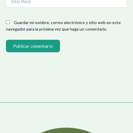
Web
Guardar mi nombre, correo electrónico y sitio web en este
navegador para la próxima vez que haga un comentario.