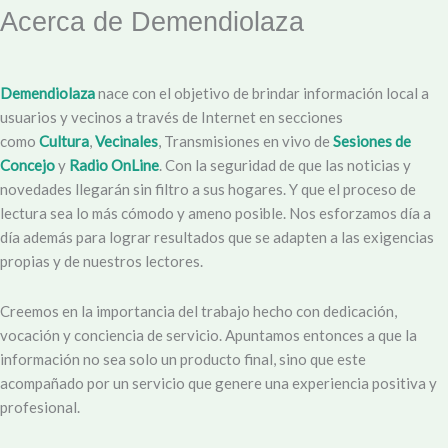
Acerca de Demendiolaza
Demendiolaza
nace con el objetivo de brindar información local a
usuarios y vecinos a través de Internet en secciones
como
Cultura
,
Vecinales
, Transmisiones en vivo de
Sesiones de
Concejo
y
Radio OnLine
. Con la seguridad de que las noticias y
novedades llegarán sin filtro a sus hogares. Y que el proceso de
lectura sea lo más cómodo y ameno posible. Nos esforzamos día a
día además para lograr resultados que se adapten a las exigencias
propias y de nuestros lectores.
Creemos en la importancia del trabajo hecho con dedicación,
vocación y conciencia de servicio. Apuntamos entonces a que la
información no sea solo un producto final, sino que este
acompañado por un servicio que genere una experiencia positiva y
profesional.