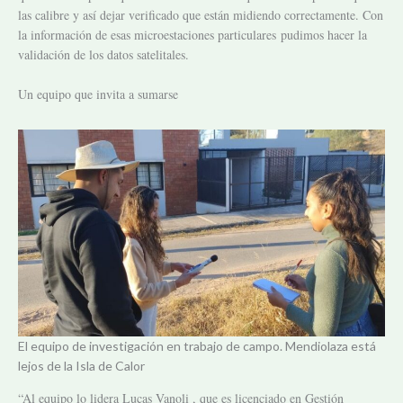
las calibre y así dejar verificado que están midiendo correctamente. Con
la información de esas microestaciones particulares pudimos hacer la
validación de los datos satelitales.
Un equipo que invita a sumarse
El equipo de investigación en trabajo de campo. Mendiolaza está
lejos de la Isla de Calor
“Al equipo lo lidera Lucas Vanoli , que es licenciado en Gestión