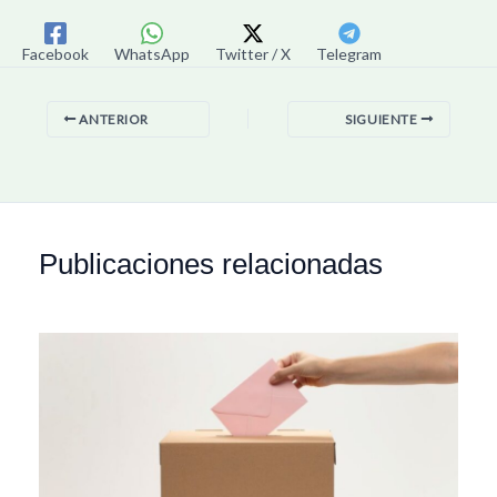
Facebook
WhatsApp
Twitter / X
Telegram
ANTERIOR
SIGUIENTE
Publicaciones relacionadas