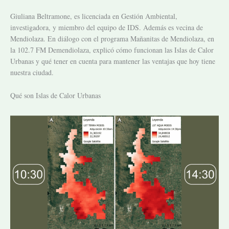
Giuliana Beltramone, es licenciada en Gestión Ambiental,
investigadora, y miembro del equipo de IDS. Además es vecina de
Mendiolaza. En diálogo con el programa Mañanitas de Mendiolaza, en
la 102.7 FM Demendiolaza, explicó cómo funcionan las Islas de Calor
Urbanas y qué tener en cuenta para mantener las ventajas que hoy tiene
nuestra ciudad.
Qué son Islas de Calor Urbanas