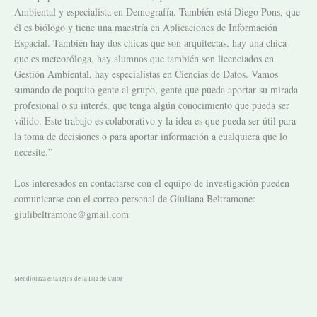
Ambiental y especialista en Demografía. También está Diego Pons, que
él es biólogo y tiene una maestría en Aplicaciones de Información
Espacial. También hay dos chicas que son arquitectas, hay una chica
que es meteoróloga, hay alumnos que también son licenciados en
Gestión Ambiental, hay especialistas en Ciencias de Datos. Vamos
sumando de poquito gente al grupo, gente que pueda aportar su mirada
profesional o su interés, que tenga algún conocimiento que pueda ser
válido. Este trabajo es colaborativo y la idea es que pueda ser útil para
la toma de decisiones o para aportar información a cualquiera que lo
necesite.”
Los interesados en contactarse con el equipo de investigación pueden
comunicarse con el correo personal de Giuliana Beltramone:
giulibeltramone@gmail.com
Mendiolaza está lejos de la Isla de Calor