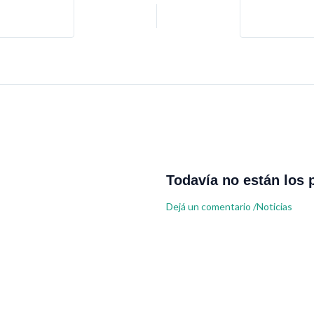
Todavía no están los 
Dejá un comentario
/
Noticias