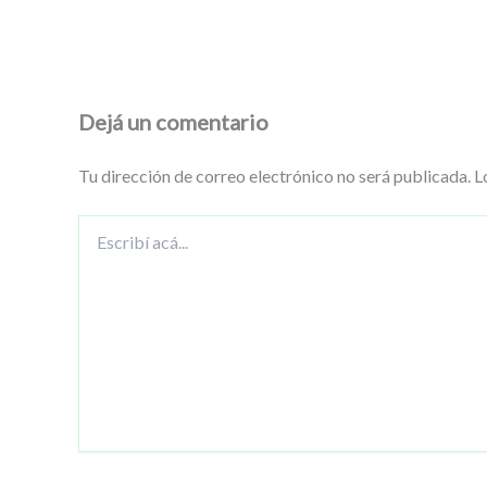
Dejá un comentario
Tu dirección de correo electrónico no será publicada.
L
Escribí
acá...