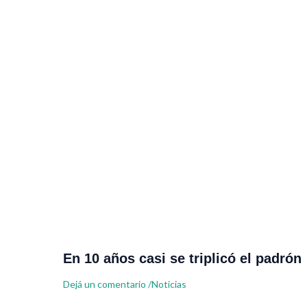
En 10 años casi se triplicó el padrón
Dejá un comentario
/
Noticias