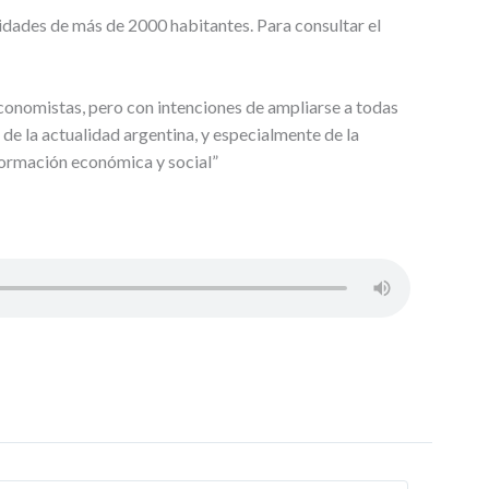
dades de más de 2000 habitantes. Para consultar el
onomistas, pero con intenciones de ampliarse a todas
l de la actualidad argentina, y especialmente de la
 formación económica y social”