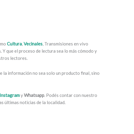
como
Cultura
,
Vecinales
, Transmisiones en vivo
es. Y que el proceso de lectura sea lo más cómodo y
tros lectores.
 la información no sea solo un producto final, sino
Instagram
y
Whatsapp
. Podés contar con nuestro
s últimas noticias de la localidad.