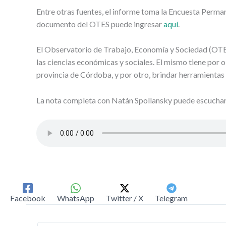
Entre otras fuentes, el informe toma la Encuesta Perm
documento del OTES puede ingresar
aquí
.
El Observatorio de Trabajo, Economía y Sociedad (OTES
las ciencias económicas y sociales. El mismo tiene por ob
provincia de Córdoba, y por otro, brindar herramientas 
La nota completa con Natán Spollansky puede escuchars
Facebook
WhatsApp
Twitter / X
Telegram