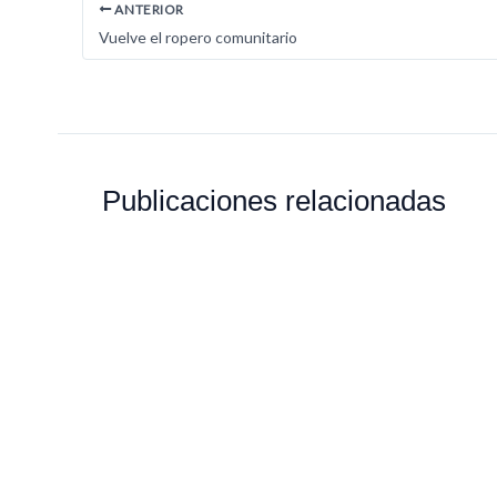
ANTERIOR
Vuelve el ropero comunitario
Publicaciones relacionadas