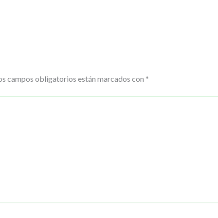
os campos obligatorios están marcados con
*