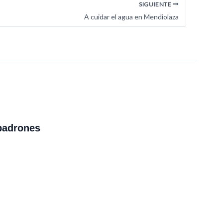
SIGUIENTE
A cuidar el agua en Mendiolaza
padrones