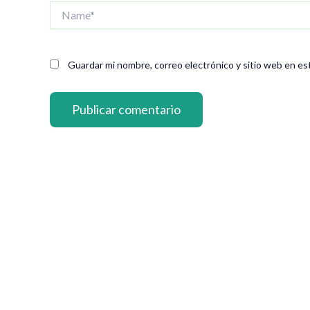
Name*
Guardar mi nombre, correo electrónico y sitio web en es