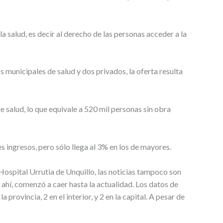
a salud, es decir al derecho de las personas acceder a la
 municipales de salud y dos privados, la oferta resulta
 salud, lo que equivale a 520 mil personas sin obra
s ingresos, pero sólo llega al 3% en los de mayores.
Hospital Urrutia de Unquillo, las noticias tampoco son
e ahí, comenzó a caer hasta la actualidad. Los datos de
ovincia, 2 en el interior, y 2 en la capital. A pesar de