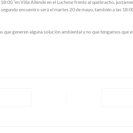
 18:00 “en Villa Allende en el Luchese frente al quebracho, justame
segundo encuentro será el martes 20 de mayo, también a las 18:00 
 que generen alguna solución ambiental y no que tengamos que es