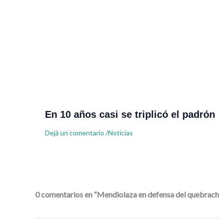
En 10 años casi se triplicó el padrón
Dejá un comentario
/
Noticias
0 comentarios en “Mendiolaza en defensa del quebrach