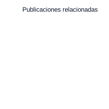
Publicaciones relacionadas