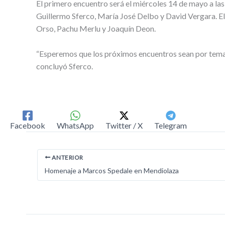
El primero encuentro será el miércoles 14 de mayo a las
Guillermo Sferco, María José Delbo y David Vergara. El 
Orso, Pachu Merlu y Joaquín Deon.
“Esperemos que los próximos encuentros sean por temas
concluyó Sferco.
Facebook
WhatsApp
Twitter / X
Telegram
ANTERIOR
Homenaje a Marcos Spedale en Mendiolaza