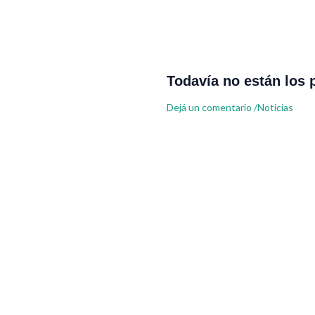
Todavía no están los 
Dejá un comentario
/
Noticias