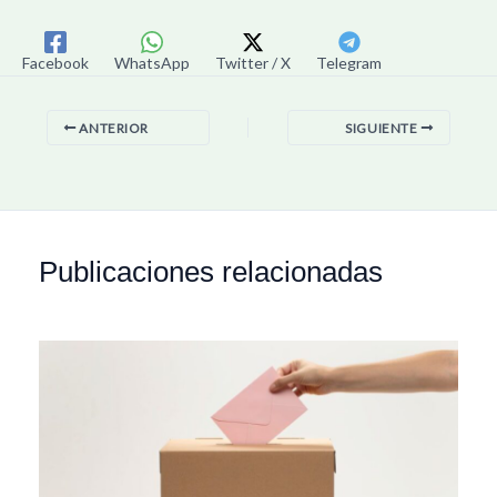
Facebook
WhatsApp
Twitter / X
Telegram
ANTERIOR
SIGUIENTE
Publicaciones relacionadas