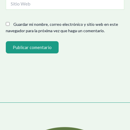
Sitio
Web
Guardar mi nombre, correo electrónico y sitio web en este
navegador para la próxima vez que haga un comentario.