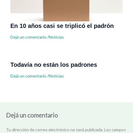
En 10 años casi se triplicó el padrón
Dejá un comentario
/
Noticias
Todavía no están los padrones
Dejá un comentario
/
Noticias
Dejá un comentario
Tu dirección de correo electrónico no será publicada.
Los campos