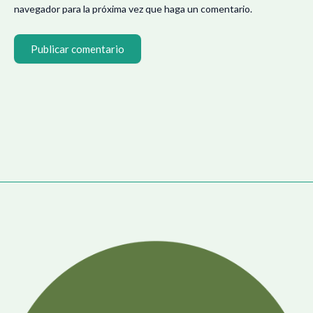
navegador para la próxima vez que haga un comentario.