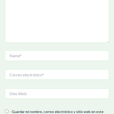
Name*
Correo
electrónico*
Sitio
Web
Guardar mi nombre, correo electrónico y sitio web en este