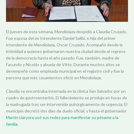
El jueves de esta semana, Mendiolaza despidió a Claudia Cruzado.
Fue esposa del ex Intendente Daniel Salibi, e hija del primer
intendente de Mendiolaza, Oscar Cruzado. Acompañó desde la
intimidad a quienes gobernaron nuestra ciudad desde el regreso
de la democracia hasta el año pasado. Fue, también, madre de
Facundo y Nicolás y abuela de Vitto. Durante muchos años se
desempeñó como empleada municipal en el registro civil y fue la
persona que más casamientos ofició en Mendiolaza.
Claudia se encontraba internada en la clínica San Salvador por un
cuadro de gastroenteritis. El fallecimiento se produjo en horas de
la madrugada tras ser intervenida quirúrgicamente de urgencia. El
municipio decretó dos días de duelo oficial, y hasta el gobernador
Martin Llaryora usó sus redes para manifestar su pésame a la
familia
.