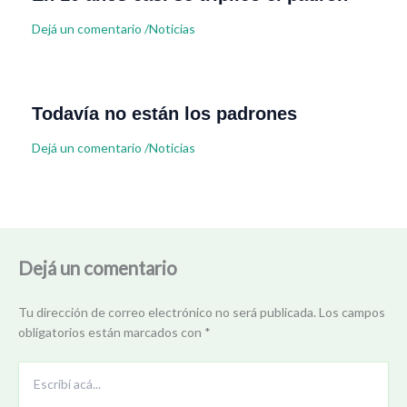
Dejá un comentario
/
Noticias
Todavía no están los padrones
Dejá un comentario
/
Noticias
Dejá un comentario
Tu dirección de correo electrónico no será publicada.
Los campos
obligatorios están marcados con
*
Escribí
acá...