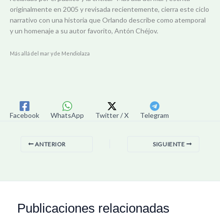
originalmente en 2005 y revisada recientemente, cierra este ciclo
narrativo con una historia que Orlando describe como atemporal
y un homenaje a su autor favorito, Antón Chéjov.
Más allá del mar y de Mendiolaza
Facebook
WhatsApp
Twitter / X
Telegram
ANTERIOR
SIGUIENTE
Publicaciones relacionadas