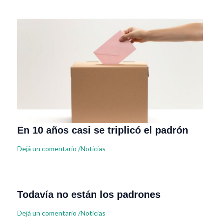
En 10 años casi se triplicó el padrón
Dejá un comentario
/
Noticias
Todavía no están los padrones
Dejá un comentario
/
Noticias