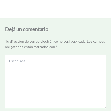
Dejá un comentario
Tu dirección de correo electrónico no será publicada.
Los campos
obligatorios están marcados con
*
Escribí
acá...