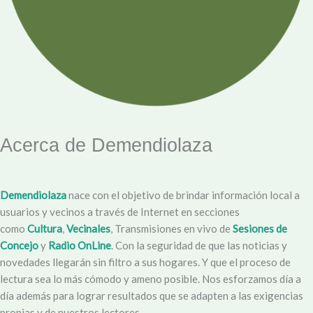
Acerca de Demendiolaza
Demendiolaza
nace con el objetivo de brindar información local a
usuarios y vecinos a través de Internet en secciones
como
Cultura
,
Vecinales
, Transmisiones en vivo de
Sesiones de
Concejo
y
Radio OnLine
. Con la seguridad de que las noticias y
novedades llegarán sin filtro a sus hogares. Y que el proceso de
lectura sea lo más cómodo y ameno posible. Nos esforzamos día a
día además para lograr resultados que se adapten a las exigencias
propias y de nuestros lectores.