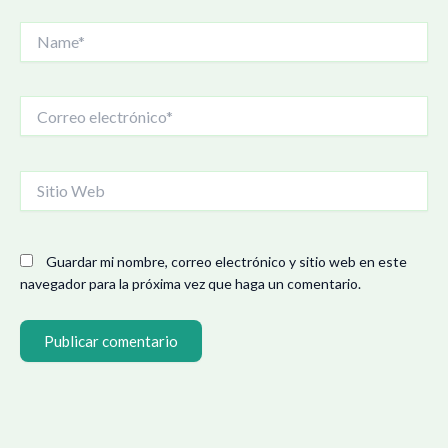
Name*
Correo
electrónico*
Sitio
Web
Guardar mi nombre, correo electrónico y sitio web en este
navegador para la próxima vez que haga un comentario.