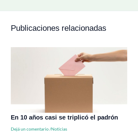
Publicaciones relacionadas
En 10 años casi se triplicó el padrón
Dejá un comentario
/
Noticias