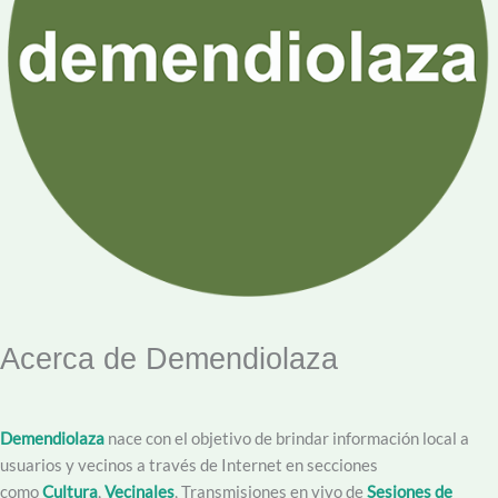
Acerca de Demendiolaza
Demendiolaza
nace con el objetivo de brindar información local a
usuarios y vecinos a través de Internet en secciones
como
Cultura
,
Vecinales
, Transmisiones en vivo de
Sesiones de