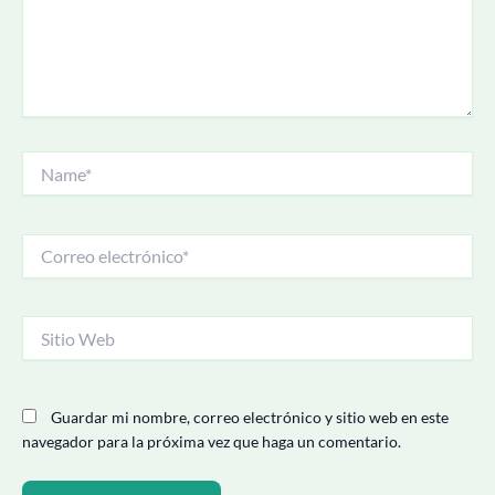
Name*
Correo
electrónico*
Sitio
Web
Guardar mi nombre, correo electrónico y sitio web en este
navegador para la próxima vez que haga un comentario.