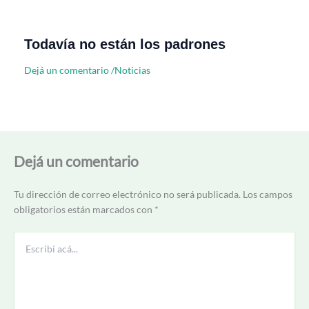
Todavía no están los padrones
Dejá un comentario
/
Noticias
Dejá un comentario
Tu dirección de correo electrónico no será publicada.
Los campos
obligatorios están marcados con
*
Escribí
acá...