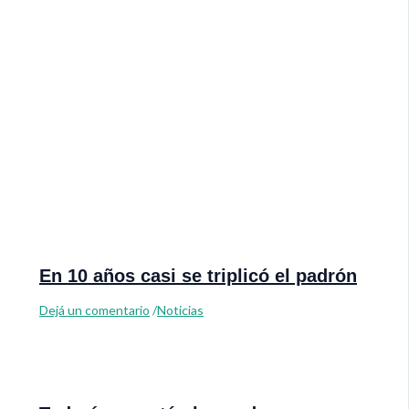
En 10 años casi se triplicó el padrón
Dejá un comentario
/
Noticias