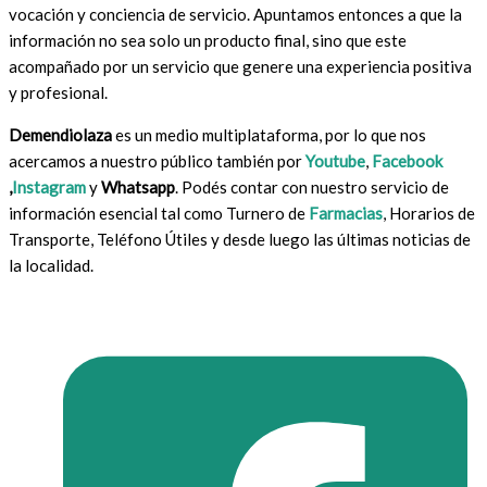
vocación y conciencia de servicio. Apuntamos entonces a que la
información no sea solo un producto final, sino que este
acompañado por un servicio que genere una experiencia positiva
y profesional.
Demendiolaza
es un medio multiplataforma, por lo que nos
acercamos a nuestro público también por
Youtube
,
Facebook
,
Instagram
y
Whatsapp
. Podés contar con nuestro servicio de
información esencial tal como Turnero de
Farmacias
, Horarios de
Transporte, Teléfono Útiles y desde luego las últimas noticias de
la localidad.