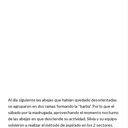
Al día siguiente las abejas que habían quedado desorientadas
se agruparon en dos ramas formando la “barba”. Por lo que el
sábado por la madrugada, aprovechando el momento nocturno
de las abejas en que desciende su actividad, Silvia y su equipo
volvieron a realizar el método de aspirado en los 2 sectores.