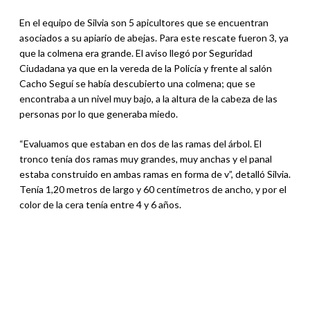
En el equipo de Silvia son 5 apicultores que se encuentran
asociados a su apiario de abejas. Para este rescate fueron 3, ya
que la colmena era grande. El aviso llegó por Seguridad
Ciudadana ya que en la vereda de la Policía y frente al salón
Cacho Seguí se había descubierto una colmena; que se
encontraba a un nivel muy bajo, a la altura de la cabeza de las
personas por lo que generaba miedo.
“Evaluamos que estaban en dos de las ramas del árbol. El
tronco tenía dos ramas muy grandes, muy anchas y el panal
estaba construido en ambas ramas en forma de v”, detalló Silvia.
Tenía 1,20 metros de largo y 60 centímetros de ancho, y por el
color de la cera tenía entre 4 y 6 años.