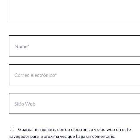
Name*
Correo
electrónico*
Sitio
Web
Guardar mi nombre, correo electrónico y sitio web en este
navegador para la próxima vez que haga un comentario.