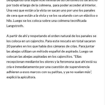
por todo el largo de la colmena, para poder acceder al interior.
Una vez que están a la vista se sacan uno por uno los panales
de cera que están a la vista y se los va atando con un elástico o
hilo. Luego se los coloca sobre una colmena tecnificada
Langstroth.
A partir de ahí y respetando el orden natural de los panales se
los coloca en un cajoncito. Para este rescato en total sacaron
20 panales en los que había dos cámaras de crías. Para juntar
las abejas utilizan un método español de aspirado. Luego se
colocan las abejas aspiradas en los cajoncitos. “Ellas
recepcionan mediante los olores y la feromona que ahí está su
cría e inmediatamente por una cuestión de supervivencia
adhieren a esos marcos con su patitas, y ya no vuelan más”,
explicó la apicultora.