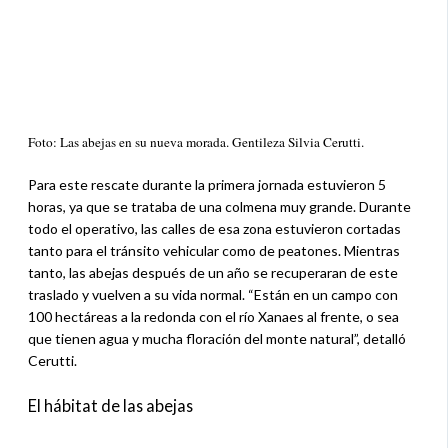
Foto: Las abejas en su nueva morada. Gentileza Silvia Cerutti.
Para este rescate durante la primera jornada estuvieron 5
horas, ya que se trataba de una colmena muy grande. Durante
todo el operativo, las calles de esa zona estuvieron cortadas
tanto para el tránsito vehicular como de peatones. Mientras
tanto, las abejas después de un año se recuperaran de este
traslado y vuelven a su vida normal. “Están en un campo con
100 hectáreas a la redonda con el río Xanaes al frente, o sea
que tienen agua y mucha floración del monte natural”, detalló
Cerutti.
El hábitat de las abejas