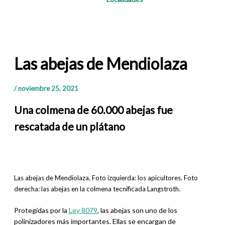
Las abejas de Mendiolaza
/
noviembre 25, 2021
Una colmena de 60.000 abejas fue
rescatada de un plátano
Las abejas de Mendiolaza. Foto izquierda: los apicultores. Foto
derecha: las abejas en la
colmena tecnificada Langstroth.
Protegidas por la
Ley 8079
, las abejas son uno de los
polinizadores más importantes. Ellas se encargan de