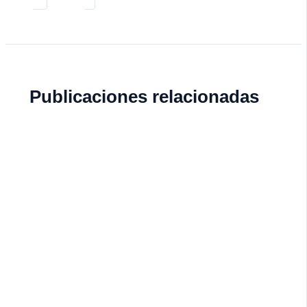
Publicaciones relacionadas