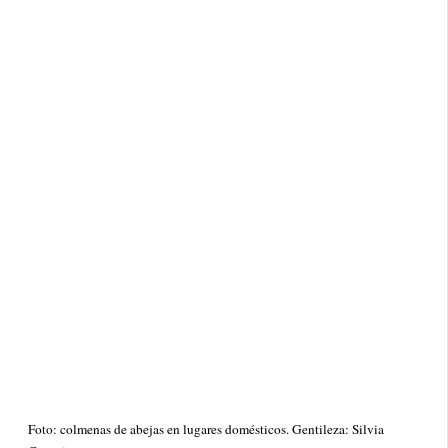
Foto: colmenas de abejas en lugares domésticos. Gentileza: Silvia