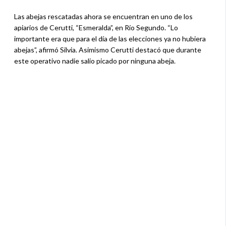
Las abejas rescatadas ahora se encuentran en uno de los
apiarios de Cerutti, “Esmeralda”, en Río Segundo. “Lo
importante era que para el día de las elecciones ya no hubiera
abejas”, afirmó Silvia. Asimismo Cerutti destacó que durante
este operativo nadie salio picado por ninguna abeja.