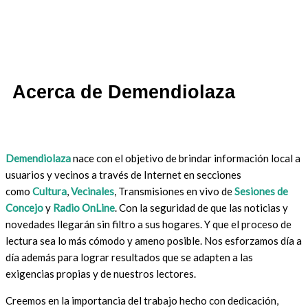
Acerca de Demendiolaza
Demendiolaza
nace con el objetivo de brindar información local a
usuarios y vecinos a través de Internet en secciones
como
Cultura
,
Vecinales
, Transmisiones en vivo de
Sesiones de
Concejo
y
Radio OnLine
. Con la seguridad de que las noticias y
novedades llegarán sin filtro a sus hogares. Y que el proceso de
lectura sea lo más cómodo y ameno posible. Nos esforzamos día a
día además para lograr resultados que se adapten a las
exigencias propias y de nuestros lectores.
Creemos en la importancia del trabajo hecho con dedicación,