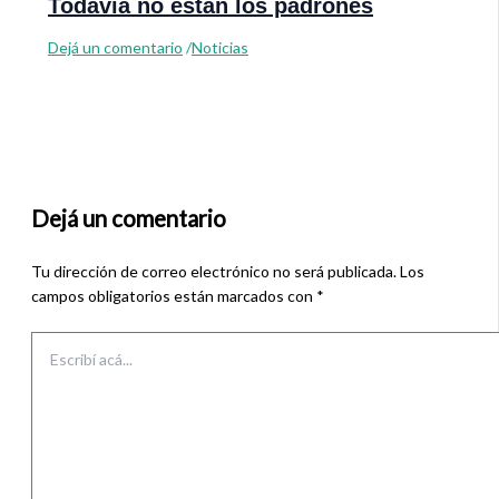
Todavía no están los padrones
Dejá un comentario
/
Noticias
Dejá un comentario
Tu dirección de correo electrónico no será publicada.
Los
campos obligatorios están marcados con
*
Escribí
acá...