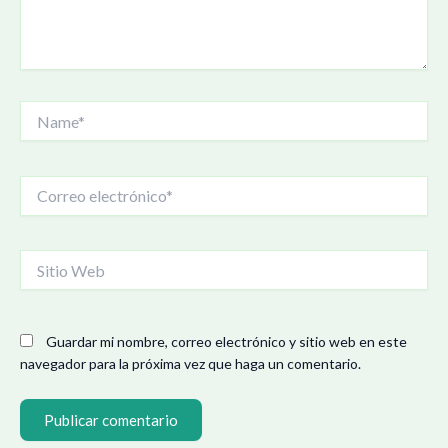
Name*
Correo
electrónico*
Sitio
Web
Guardar mi nombre, correo electrónico y sitio web en este
navegador para la próxima vez que haga un comentario.