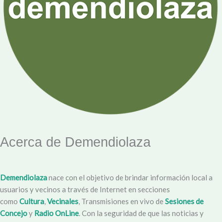
Acerca de Demendiolaza
Demendiolaza
nace con el objetivo de brindar información local a
usuarios y vecinos a través de Internet en secciones
como
Cultura
,
Vecinales
, Transmisiones en vivo de
Sesiones de
Concejo
y
Radio OnLine
. Con la seguridad de que las noticias y