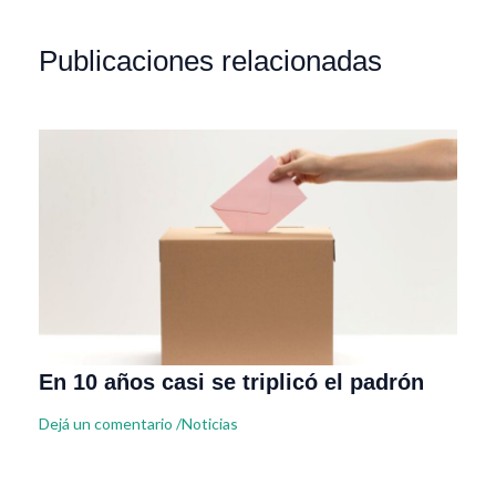
Publicaciones relacionadas
En 10 años casi se triplicó el padrón
Dejá un comentario
/
Noticias