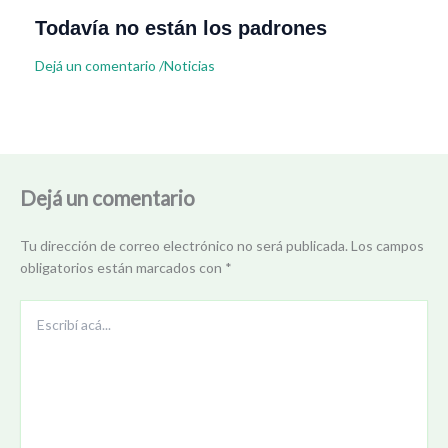
Todavía no están los padrones
Dejá un comentario
/
Noticias
Dejá un comentario
Tu dirección de correo electrónico no será publicada.
Los campos
obligatorios están marcados con
*
Escribí
acá...