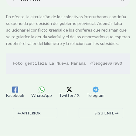
En efecto, la circulación de los colectivos interurbanos continúa
suspendida por decisión del gobierno provincial. Además falta
solucionar el conflicto gremial de los choferes que reclaman que
se regularice la deuda salarial, y el de los empresarios que esperan
redefinir el valor del kilómetro y la relación con los subsidios.
Foto gentileza La Nueva Mañana  @leoguevara80
Facebook
WhatsApp
Twitter / X
Telegram
ANTERIOR
SIGUIENTE