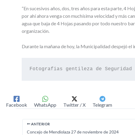
“En sucesivos años, dos, tres años para esta parte, 4 H
por ahí ahora venga con muchísima velocidad y más cant
agua que baja de 4 Hojas pasando por todo nuestro barrio
organización.
Durante la mañana de hoy, la Municipalidad despejó el 
Fotografias gentileza de Seguridad 
Facebook
WhatsApp
Twitter / X
Telegram
ANTERIOR
Concejo de Mendiolaza 27 de noviembre de 2024