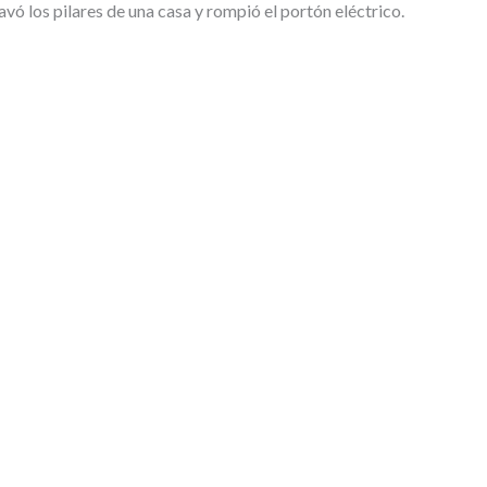
ó los pilares de una casa y rompió el portón eléctrico.