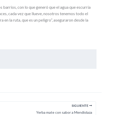
s barrios, con lo que generó que el agua que escurría
ces, cada vez que llueve, nosotros tenemos todo el
 en la ruta, que es un peligro”, aseguraron desde la
SIGUIENTE
Yerba mate con sabor a Mendiolaza