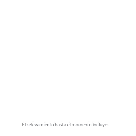
El relevamiento hasta el momento incluye: