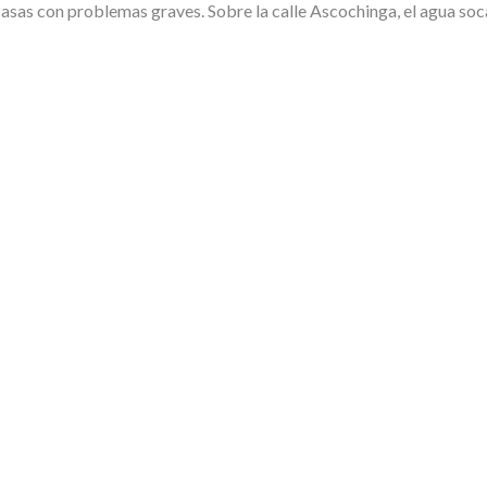
sas con problemas graves. Sobre la calle Ascochinga, el agua socav