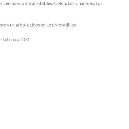
s cerradas o intransitables: Colón, Los Chañares, Los
ste y un árbol caídos en Los Moradillos
 la Luna al 400