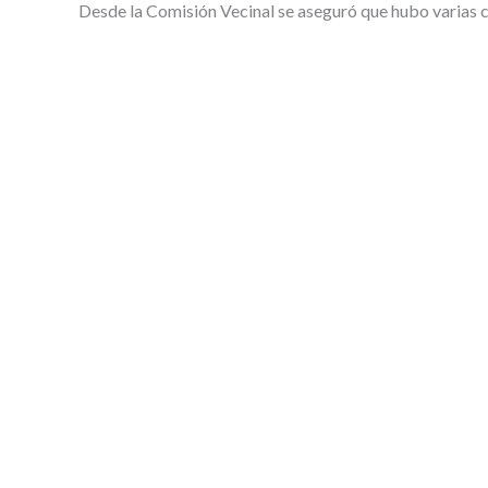
Desde la Comisión Vecinal se aseguró que hubo varias ca