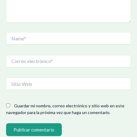
Name*
Correo
electrónico*
Sitio
Web
Guardar mi nombre, correo electrónico y sitio web en este
navegador para la próxima vez que haga un comentario.