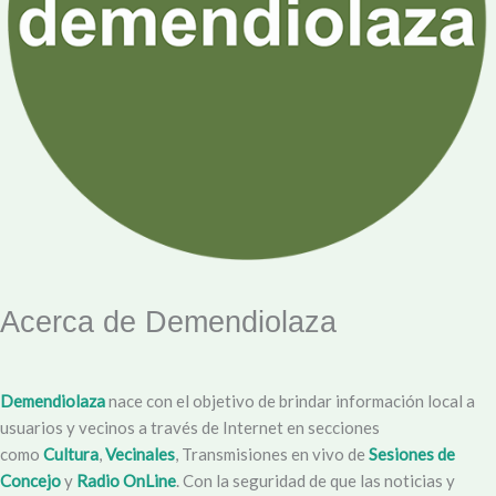
Acerca de Demendiolaza
Demendiolaza
nace con el objetivo de brindar información local a
usuarios y vecinos a través de Internet en secciones
como
Cultura
,
Vecinales
, Transmisiones en vivo de
Sesiones de
Concejo
y
Radio OnLine
. Con la seguridad de que las noticias y