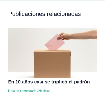
Publicaciones relacionadas
En 10 años casi se triplicó el padrón
Dejá un comentario
/
Noticias