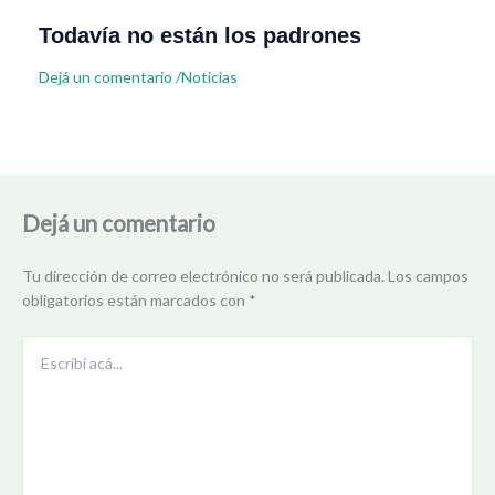
Todavía no están los padrones
Dejá un comentario
/
Noticias
Dejá un comentario
Tu dirección de correo electrónico no será publicada.
Los campos
obligatorios están marcados con
*
Escribí
acá...