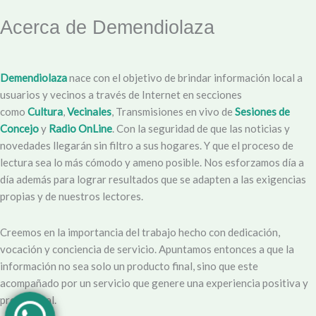
Acerca de Demendiolaza
Demendiolaza
nace con el objetivo de brindar información local a
usuarios y vecinos a través de Internet en secciones
como
Cultura
,
Vecinales
, Transmisiones en vivo de
Sesiones de
Concejo
y
Radio OnLine
. Con la seguridad de que las noticias y
novedades llegarán sin filtro a sus hogares. Y que el proceso de
lectura sea lo más cómodo y ameno posible. Nos esforzamos día a
día además para lograr resultados que se adapten a las exigencias
propias y de nuestros lectores.
Creemos en la importancia del trabajo hecho con dedicación,
vocación y conciencia de servicio. Apuntamos entonces a que la
información no sea solo un producto final, sino que este
acompañado por un servicio que genere una experiencia positiva y
profesional.