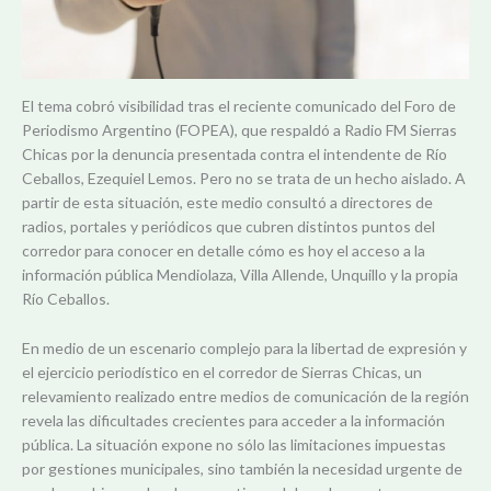
El tema cobró visibilidad tras el reciente comunicado del Foro de
Periodismo Argentino (FOPEA), que respaldó a Radio FM Sierras
Chicas por la denuncia presentada contra el intendente de Río
Ceballos, Ezequiel Lemos. Pero no se trata de un hecho aislado. A
partir de esta situación, este medio consultó a directores de
radios, portales y periódicos que cubren distintos puntos del
corredor para conocer en detalle cómo es hoy el acceso a la
información pública Mendiolaza, Villa Allende, Unquillo y la propia
Río Ceballos.
En medio de un escenario complejo para la libertad de expresión y
el ejercicio periodístico en el corredor de Sierras Chicas, un
relevamiento realizado entre medios de comunicación de la región
revela las dificultades crecientes para acceder a la información
pública. La situación expone no sólo las limitaciones impuestas
por gestiones municipales, sino también la necesidad urgente de