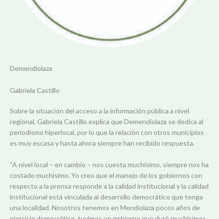
Demendiolaza
Gabriela Castillo
Sobre la situación del acceso a la información pública a nivel
regional, Gabriela Castillo explica que Demendiolaza se dedica al
periodismo hiperlocal, por lo que la relación con otros municipios
es muy escasa y hasta ahora siempre han recibido respuesta.
“A nivel local – en cambio – nos cuesta muchísimo, siempre nos ha
costado muchísimo. Yo creo que el manejo de los gobiernos con
respecto a la prensa responde a la calidad institucional y la calidad
institucional está vinculada al desarrollo democrático que tenga
una localidad. Nosotros tenemos en Mendiolaza pocos años de
ejercicio democrático, tuvimos un gobierno que duró muchísimos