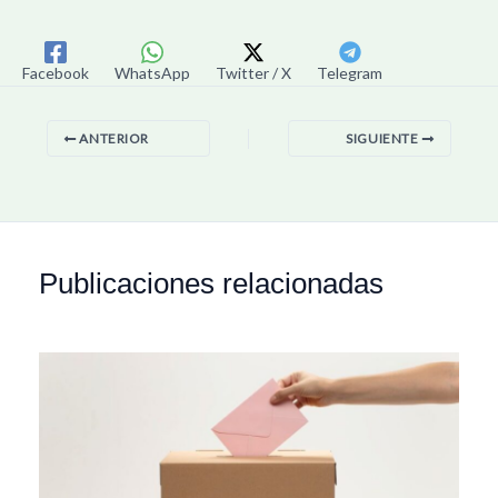
Facebook
WhatsApp
Twitter / X
Telegram
ANTERIOR
SIGUIENTE
Publicaciones relacionadas