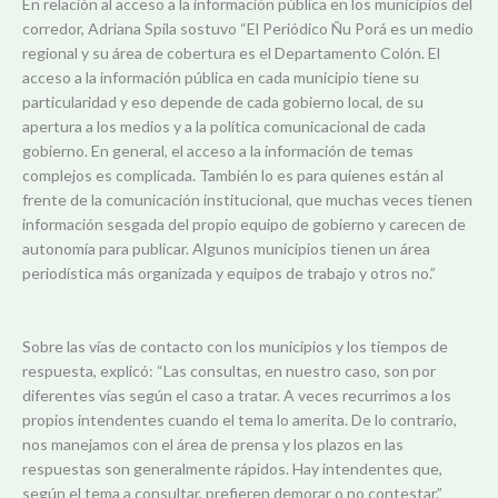
En relación al acceso a la información pública en los municipios del
corredor, Adriana Spila sostuvo “El Periódico Ñu Porá es un medio
regional y su área de cobertura es el Departamento Colón. El
acceso a la información pública en cada municipio tiene su
particularidad y eso depende de cada gobierno local, de su
apertura a los medios y a la política comunicacional de cada
gobierno. En general, el acceso a la información de temas
complejos es complicada. También lo es para quienes están al
frente de la comunicación institucional, que muchas veces tienen
información sesgada del propio equipo de gobierno y carecen de
autonomía para publicar. Algunos municipios tienen un área
periodística más organizada y equipos de trabajo y otros no.”
Sobre las vías de contacto con los municipios y los tiempos de
respuesta, explicó: “Las consultas, en nuestro caso, son por
diferentes vías según el caso a tratar. A veces recurrimos a los
propios intendentes cuando el tema lo amerita. De lo contrario,
nos manejamos con el área de prensa y los plazos en las
respuestas son generalmente rápidos. Hay intendentes que,
según el tema a consultar, prefieren demorar o no contestar.”