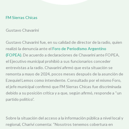
FM Sierras Chicas
Gustavo Chavarini
Gustavo Chavarini fue, en su calidad de director de la radio, quien
realizó la denuncia ante el
Foro de Periodismo Argentino
(FOPEA)
. De acuerdo a declaraciones de Chavarini ante FOPEA,
el Ejecutivo municipal prohibió a sus funcionarios conceder
entrevistas a la radio. Chavarini afirmó que esta situación se
remonta a mayo de 2024, pocos meses después de la asunción de
Ezequiel Lemos como intendente. Consultado por el mismo Foro,
el jefe municipal confirmó que FM Sierras Chicas fue discriminada
debido a su posición crítica y a que, según afirmó, responde a “un
partido político”.
Sobre la situación del acceso a la información pública a nivel local y
regional, Charivi comenta: “Nosotros tenemos cobertura en