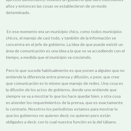
años y entonces las cosas se establecieron de un modo
determinado.
En ese momento era un municipio chico, como todos municipios
chicos, el manejo de casi todo, y también de la información se
concentra en el jefe de gobierno. La idea de que puede existir un
área de comunicación es una idea a la que se va accediendo con el
tiempo, a medida que el municipio va creciendo.
Pero lo que sucede habitualmente es que ponen a alguien que no
entiende la diferencia entre prensa y difusión, o peor, que cree
que comunicación es lo mismo que manejo de redes. Una cosa es
la difusión de los actos de gobierno, donde uno entiende que
siempre se va a mostrar lo que los hace quedar bien, y otra cosa
es atender los requerimientos de la prensa, que es exactamente
lo contrario. Nosotros los periodistas estamos para mostrar lo
que los gobiernos no quieren decir, no quieren pero están
obligados a decir, con lo cual nuestra función es la del tábano.