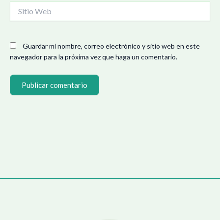
Sitio
Web
Guardar mi nombre, correo electrónico y sitio web en este
navegador para la próxima vez que haga un comentario.