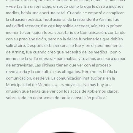
y vueltas. En un principio, un poco como lo que le pasó a muchos
medios, había una apertura total. Cuando se empezó a complicar
la situación política, institucional, de la intendente Arning, fue
más difícil acceder, fue casi imposible acceder, aún en un primer
momento con quien fuera secretario de Comunicación, contando
con su predisposición, pero no la de los funcionarios que debían
salir al aire. Después esta persona se fue y, en el peor momento
de Arning, fue cuando creo que necesitó de los medios –por lo
menos de la radio nuestra– para hablar, y tuvimos acceso a un par
de entrevistas. Las últimas tienen que ver con el proceso
revocatoria y la consulta a sus abogados. Pero no es fluida la
comunicación, desde ya. La comunicación institucional en la
Municipalidad de Mendiolaza es muy mala. No hay hoy una
difusión que tenga que ver con los actos de gobiernos claros,
sobre todo en un proceso de tanta convulsión política.”