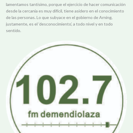
lamentamos tantísimo, porque el ejercicio de hacer comunicación
desde la cercanía es muy difícil, tiene asidero en el conocimiento
de las personas. Lo que subyace en el gobierno de Arning,
justamente, es el ‘desconocimiento’, a todo nivel y en todo
sentido.