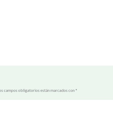
os campos obligatorios están marcados con
*