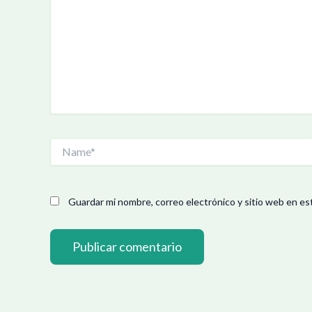
Name*
Guardar mi nombre, correo electrónico y sitio web en es