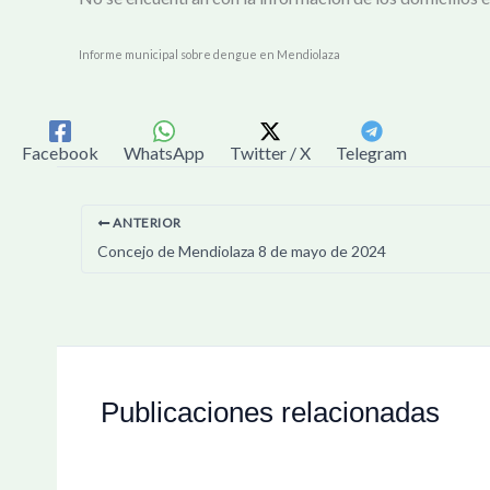
Informe municipal sobre dengue en Mendiolaza
Facebook
WhatsApp
Twitter / X
Telegram
ANTERIOR
Concejo de Mendiolaza 8 de mayo de 2024
Publicaciones relacionadas