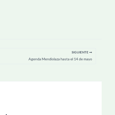
SIGUIENTE
Agenda Mendiolaza hasta el 14 de mayo