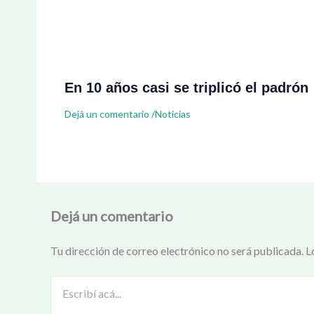
En 10 años casi se triplicó el padrón
Dejá un comentario
/
Noticias
Dejá un comentario
Tu dirección de correo electrónico no será publicada.
L
Escribí
acá...