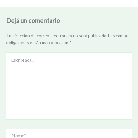
Dejá un comentario
Tu dirección de correo electrónico no será publicada.
Los campos
obligatorios están marcados con
*
Escribí
acá...
Name*