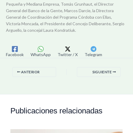
Pequeña y Mediana Empresa, Tomás Grunhaut, el Director
General del Banco de la Gente, Marcos Darcie, la Directora
General de Coordinación del Programa Córdoba con Ellas,
Victoria Moncada, el Presidente del Concejo Deliberante, Sergio
Arguello, la concejal Laura Kondratiuk.
Facebook
WhatsApp
Twitter / X
Telegram
ANTERIOR
SIGUIENTE
Publicaciones relacionadas