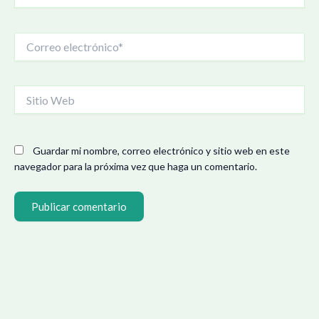
Correo
electrónico*
Sitio
Web
Guardar mi nombre, correo electrónico y sitio web en este
navegador para la próxima vez que haga un comentario.