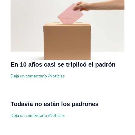
En 10 años casi se triplicó el padrón
Dejá un comentario
/
Noticias
Todavía no están los padrones
Dejá un comentario
/
Noticias