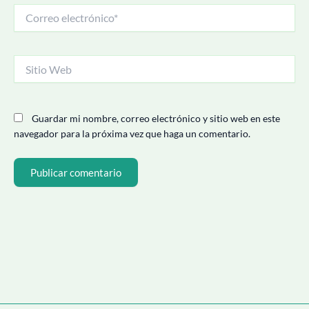
Correo
electrónico*
Sitio
Web
Guardar mi nombre, correo electrónico y sitio web en este
navegador para la próxima vez que haga un comentario.