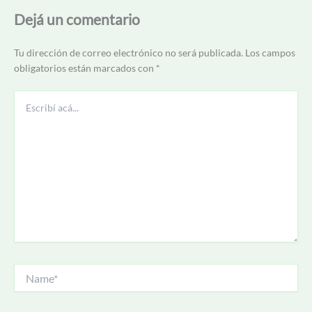
Dejá un comentario
Tu dirección de correo electrónico no será publicada.
Los campos
obligatorios están marcados con
*
Escribí
acá...
Name*