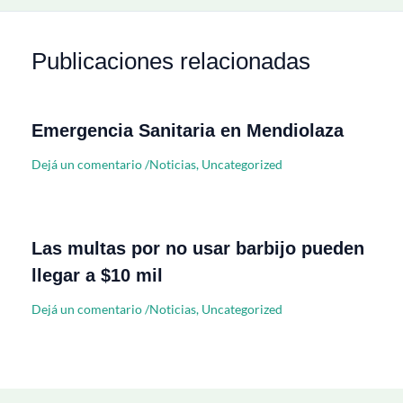
Publicaciones relacionadas
Emergencia Sanitaria en Mendiolaza
Dejá un comentario
/
Noticias
,
Uncategorized
Las multas por no usar barbijo pueden
llegar a $10 mil
Dejá un comentario
/
Noticias
,
Uncategorized