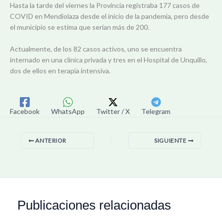
Hasta la tarde del viernes la Provincia registraba 177 casos de
COVID en Mendiolaza desde el inicio de la pandemia, pero desde
el municipio se estima que serían más de 200.
Actualmente, de los 82 casos activos, uno se encuentra
internado en una clínica privada y tres en el Hospital de Unquillo,
dos de ellos en terapia intensiva.
Facebook
WhatsApp
Twitter / X
Telegram
ANTERIOR
SIGUIENTE
Publicaciones relacionadas