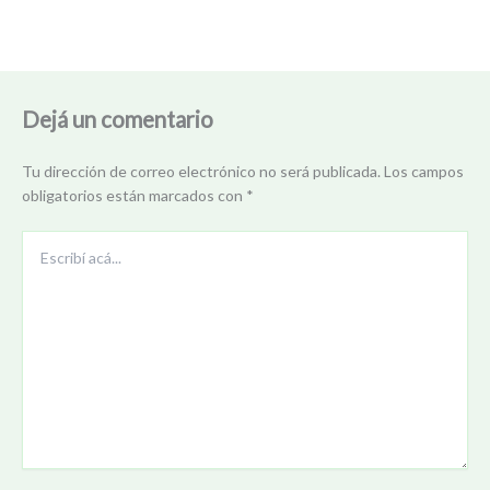
Dejá un comentario
Tu dirección de correo electrónico no será publicada.
Los campos
obligatorios están marcados con
*
Escribí
acá...