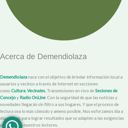
Acerca de Demendiolaza
Demendiolaza
nace con el objetivo de brindar información local a
usuarios y vecinos a través de Internet en secciones
como
Cultura
,
Vecinales
, Transmisiones en vivo de
Sesiones de
Concejo
y
Radio OnLine
. Con la seguridad de que las noticias y
novedades llegarán sin filtro a sus hogares. Y que el proceso de
lectura sea lo más cómodo y ameno posible. Nos esforzamos día a
día además para lograr resultados que se adapten a las exigencias
propias y de nuestros lectores.