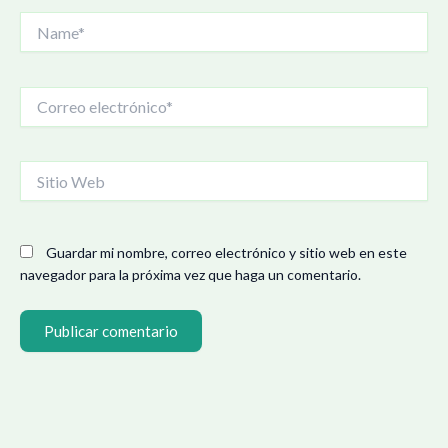
Name*
Correo
electrónico*
Sitio
Web
Guardar mi nombre, correo electrónico y sitio web en este
navegador para la próxima vez que haga un comentario.