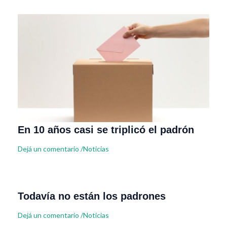
En 10 años casi se triplicó el padrón
Dejá un comentario
/
Noticias
Todavía no están los padrones
Dejá un comentario
/
Noticias