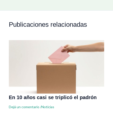
Publicaciones relacionadas
En 10 años casi se triplicó el padrón
Dejá un comentario
/
Noticias