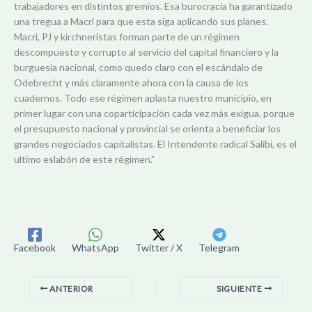
trabajadores en distintos gremios. Esa burocracia ha garantizado
una tregua a Macri para que esta siga aplicando sus planes.
Macri, PJ y kirchneristas forman parte de un régimen
descompuesto y corrupto al servicio del capital financiero y la
burguesía nacional, como quedo claro con el escándalo de
Odebrecht y más claramente ahora con la causa de los
cuadernos. Todo ese régimen aplasta nuestro municipio, en
primer lugar con una coparticipación cada vez más exigua, porque
el presupuesto nacional y provincial se orienta a beneficiar los
grandes negociados capitalistas. El Intendente radical Salibi, es el
ultimo eslabón de este régimen.”
Facebook
WhatsApp
Twitter / X
Telegram
ANTERIOR
SIGUIENTE