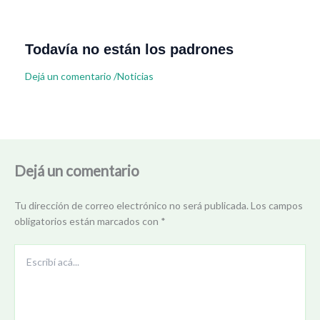
Todavía no están los padrones
Dejá un comentario
/
Noticias
Dejá un comentario
Tu dirección de correo electrónico no será publicada.
Los campos
obligatorios están marcados con
*
Escribí
acá...