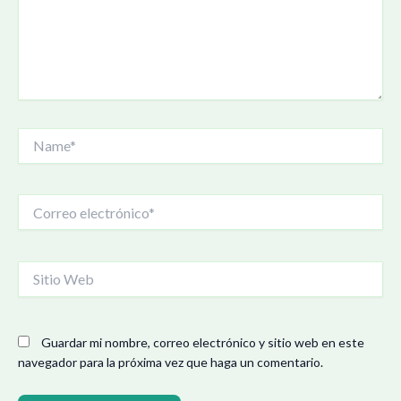
Name*
Correo
electrónico*
Sitio
Web
Guardar mi nombre, correo electrónico y sitio web en este
navegador para la próxima vez que haga un comentario.