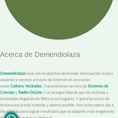
Acerca de Demendiolaza
Demendiolaza
nace con el objetivo de brindar información local a
usuarios y vecinos a través de Internet en secciones
como
Cultura
,
Vecinales
, Transmisiones en vivo de
Sesiones de
Concejo
y
Radio OnLine
. Con la seguridad de que las noticias y
novedades llegarán sin filtro a sus hogares. Y que el proceso de
lectura sea lo más cómodo y ameno posible. Nos esforzamos día a
día además para lograr resultados que se adapten a las exigencias
propias y de nuestros lectores.