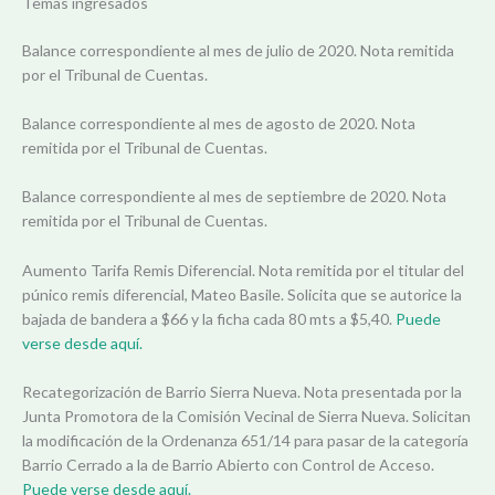
Temas ingresados
Balance correspondiente al mes de julio de 2020. Nota remitida
por el Tribunal de Cuentas.
Balance correspondiente al mes de agosto de 2020. Nota
remitida por el Tribunal de Cuentas.
Balance correspondiente al mes de septiembre de 2020. Nota
remitida por el Tribunal de Cuentas.
Aumento Tarifa Remis Diferencial. Nota remitida por el titular del
púnico remis diferencial, Mateo Basile. Solicita que se autorice la
bajada de bandera a $66 y la ficha cada 80 mts a $5,40.
Puede
verse desde aquí.
Recategorización de Barrio Sierra Nueva. Nota presentada por la
Junta Promotora de la Comisión Vecinal de Sierra Nueva. Solicitan
la modificación de la Ordenanza 651/14 para pasar de la categoría
Barrio Cerrado a la de Barrio Abierto con Control de Acceso.
Puede verse desde aquí.