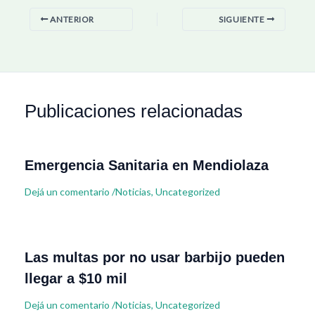
ANTERIOR
SIGUIENTE
Publicaciones relacionadas
Emergencia Sanitaria en Mendiolaza
Dejá un comentario
/
Noticias
,
Uncategorized
Las multas por no usar barbijo pueden
llegar a $10 mil
Dejá un comentario
/
Noticias
,
Uncategorized