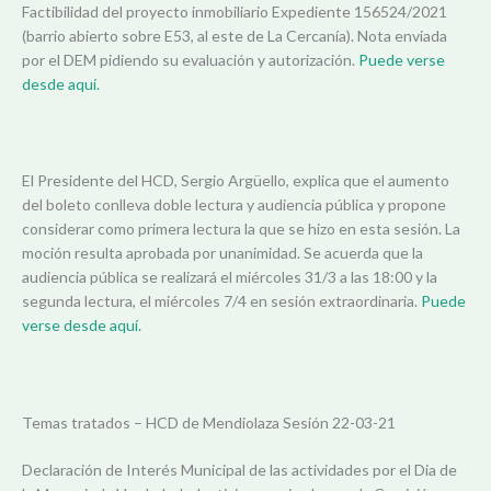
Factibilidad del proyecto inmobiliario Expediente 156524/2021
(barrio abierto sobre E53, al este de La Cercanía). Nota enviada
por el DEM pidiendo su evaluación y autorización.
Puede verse
desde aquí.
El Presidente del HCD, Sergio Argüello, explica que el aumento
del boleto conlleva doble lectura y audiencia pública y propone
considerar como primera lectura la que se hizo en esta sesión. La
moción resulta aprobada por unanimidad. Se acuerda que la
audiencia pública se realizará el miércoles 31/3 a las 18:00 y la
segunda lectura, el miércoles 7/4 en sesión extraordinaria.
Puede
verse desde aquí.
Temas tratados – HCD de Mendiolaza Sesión 22-03-21
Declaración de Interés Municipal de las actividades por el Dia de