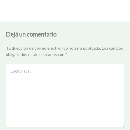
Dejá un comentario
Tu dirección de correo electrónico no será publicada.
Los campos
obligatorios están marcados con
*
Escribí
acá...