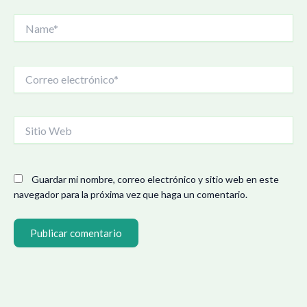
Name*
Correo
electrónico*
Sitio
Web
Guardar mi nombre, correo electrónico y sitio web en este
navegador para la próxima vez que haga un comentario.