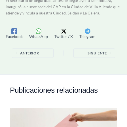
El Secretario de Seguridad, antes de llegar ayer a Mendiolaza,
inauguró la nueve sede del CAP en la Ciudad de Villa Allende que
atiende y vincula a nuestra Ciudad, Saldán y La Calera.
Facebook
WhatsApp
Twitter / X
Telegram
ANTERIOR
SIGUIENTE
Publicaciones relacionadas