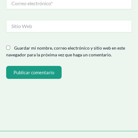
electrónico*
Sitio
Web
Guardar mi nombre, correo electrónico y sitio web en este
navegador para la próxima vez que haga un comentario.