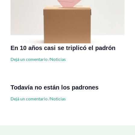
En 10 años casi se triplicó el padrón
Dejá un comentario
/
Noticias
Todavía no están los padrones
Dejá un comentario
/
Noticias