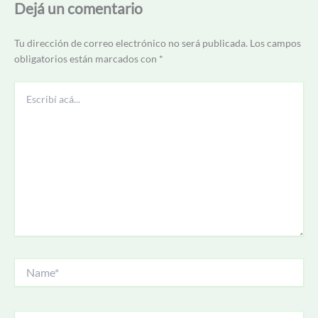
Dejá un comentario
Tu dirección de correo electrónico no será publicada.
Los campos
obligatorios están marcados con
*
Escribí
acá...
Name*
Correo