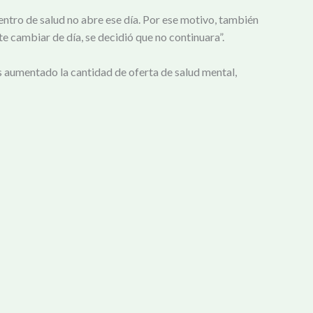
ntro de salud no abre ese día. Por ese motivo, también
te cambiar de día, se decidió que no continuara”.
s aumentado la cantidad de oferta de salud mental,