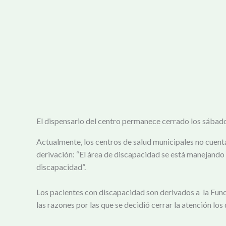
El dispensario del centro permanece cerrado los sábado
Actualmente, los centros de salud municipales no cuent
derivación: “El área de discapacidad se está manejando 
discapacidad”.
Los pacientes con discapacidad son derivados a la Fun
las razones por las que se decidió cerrar la atención lo