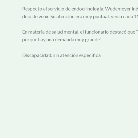
Respecto al servicio de endocrinología, Wedemeyer in
dejó de venir. Su atención era muy puntual: venía cada 1
En materia de salud mental, el funcionario destacó que 
porque hay una demanda muy grande”.
Discapacidad: sin atención específica