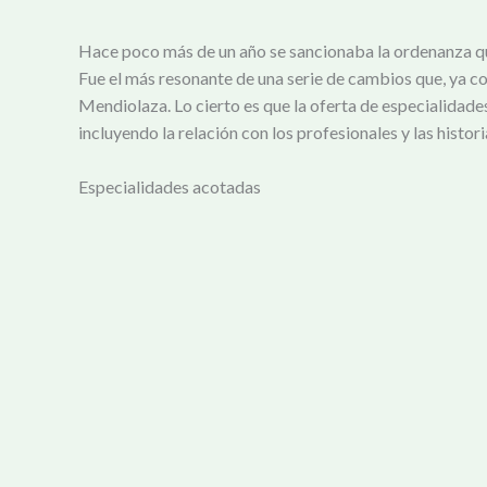
Hace poco más de un año se sancionaba la ordenanza que e
Fue el más resonante de una serie de cambios que, ya co
Mendiolaza. Lo cierto es que la oferta de especialidades
incluyendo la relación con los profesionales y las histori
Especialidades acotadas