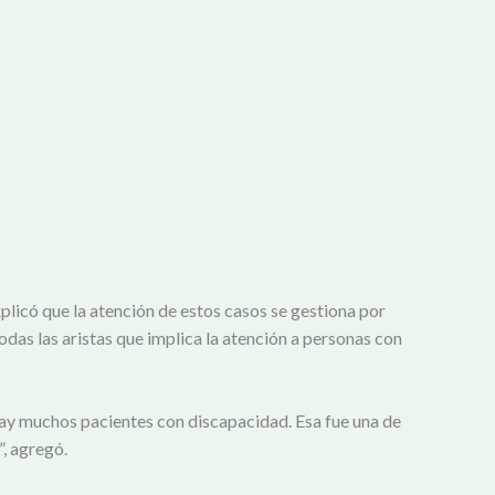
licó que la atención de estos casos se gestiona por
das las aristas que implica la atención a personas con
ay muchos pacientes con discapacidad. Esa fue una de
”, agregó.