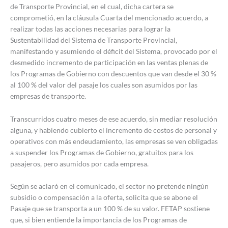
de Transporte Provincial, en el cual, dicha cartera se
comprometió, en la cláusula Cuarta del mencionado acuerdo, a
realizar todas las acciones necesarias para lograr la
Sustentabilidad del Sistema de Transporte Provincial,
manifestando y asumiendo el déficit del Sistema, provocado por el
desmedido incremento de participación en las ventas plenas de
los Programas de Gobierno con descuentos que van desde el 30 %
al 100 % del valor del pasaje los cuales son asumidos por las
empresas de transporte.
Transcurridos cuatro meses de ese acuerdo, sin mediar resolución
alguna, y habiendo cubierto el incremento de costos de personal y
operativos con más endeudamiento, las empresas se ven obligadas
a suspender los Programas de Gobierno, gratuitos para los
pasajeros, pero asumidos por cada empresa.
Según se aclaró en el comunicado, el sector no pretende ningún
subsidio o compensación a la oferta, solicita que se abone el
Pasaje que se transporta a un 100 % de su valor. FETAP sostiene
que, si bien entiende la importancia de los Programas de