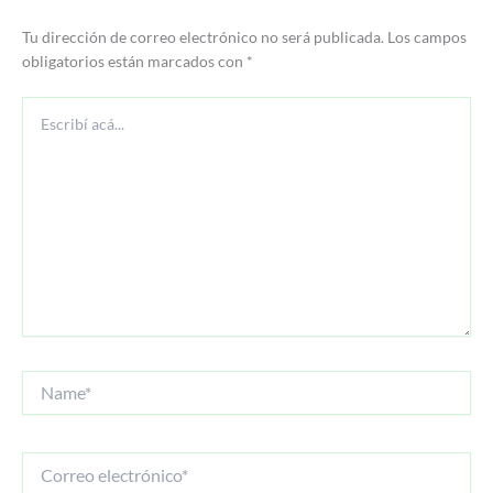
Tu dirección de correo electrónico no será publicada.
Los campos
obligatorios están marcados con
*
Escribí
acá...
Name*
Correo
electrónico*