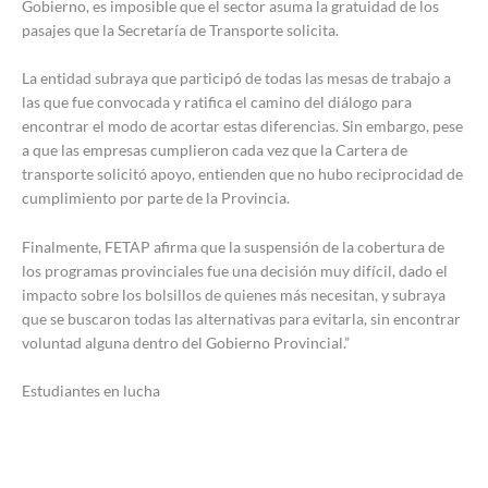
Gobierno, es imposible que el sector asuma la gratuidad de los
pasajes que la Secretaría de Transporte solicita.
La entidad subraya que participó de todas las mesas de trabajo a
las que fue convocada y ratifica el camino del diálogo para
encontrar el modo de acortar estas diferencias. Sin embargo, pese
a que las empresas cumplieron cada vez que la Cartera de
transporte solicitó apoyo, entienden que no hubo reciprocidad de
cumplimiento por parte de la Provincia.
Finalmente, FETAP afirma que la suspensión de la cobertura de
los programas provinciales fue una decisión muy difícil, dado el
impacto sobre los bolsillos de quienes más necesitan, y subraya
que se buscaron todas las alternativas para evitarla, sin encontrar
voluntad alguna dentro del Gobierno Provincial.”
Estudiantes en lucha