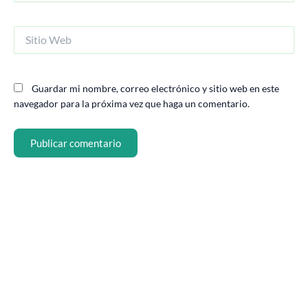
Sitio
Web
Guardar mi nombre, correo electrónico y sitio web en este
navegador para la próxima vez que haga un comentario.