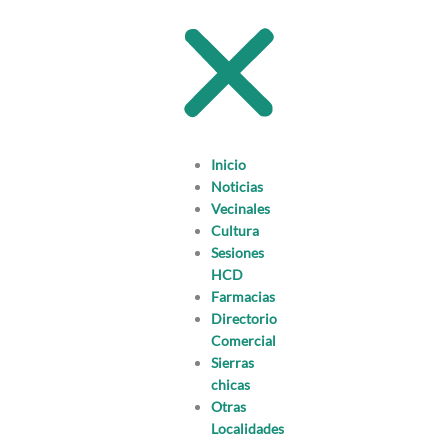
Inicio
Noticias
Vecinales
Cultura
Sesiones
HCD
Farmacias
Directorio
Comercial
Sierras
chicas
Otras
Localidades