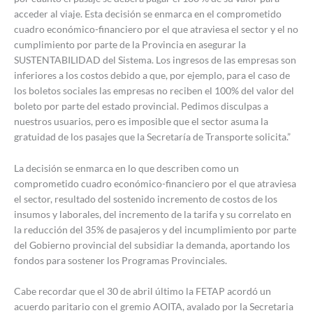
acceder al viaje. Esta decisión se enmarca en el comprometido
cuadro económico-financiero por el que atraviesa el sector y el no
cumplimiento por parte de la Provincia en asegurar la
SUSTENTABILIDAD del Sistema. Los ingresos de las empresas son
inferiores a los costos debido a que, por ejemplo, para el caso de
los boletos sociales las empresas no reciben el 100% del valor del
boleto por parte del estado provincial. Pedimos disculpas a
nuestros usuarios, pero es imposible que el sector asuma la
gratuidad de los pasajes que la Secretaría de Transporte solicita.”
La decisión se enmarca en lo que describen como un
comprometido cuadro económico-financiero por el que atraviesa
el sector, resultado del sostenido incremento de costos de los
insumos y laborales, del incremento de la tarifa y su correlato en
la reducción del 35% de pasajeros y del incumplimiento por parte
del Gobierno provincial del subsidiar la demanda, aportando los
fondos para sostener los Programas Provinciales.
Cabe recordar que el 30 de abril último la FETAP acordó un
acuerdo paritario con el gremio AOITA, avalado por la Secretaria