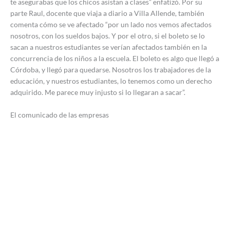
te asegurabas que los chicos asistan a clases” enfatizó. Por su
parte Raul, docente que viaja a diario a Villa Allende, también
comenta cómo se ve afectado “por un lado nos vemos afectados
nosotros, con los sueldos bajos. Y por el otro, si el boleto se lo
sacan a nuestros estudiantes se verían afectados también en la
concurrencia de los niños a la escuela. El boleto es algo que llegó a
Córdoba, y llegó para quedarse. Nosotros los trabajadores de la
educación, y nuestros estudiantes, lo tenemos como un derecho
adquirido. Me parece muy injusto si lo llegaran a sacar”.
El comunicado de las empresas