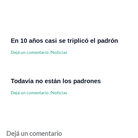
En 10 años casi se triplicó el padrón
Dejá un comentario
/
Noticias
Todavía no están los padrones
Dejá un comentario
/
Noticias
Dejá un comentario