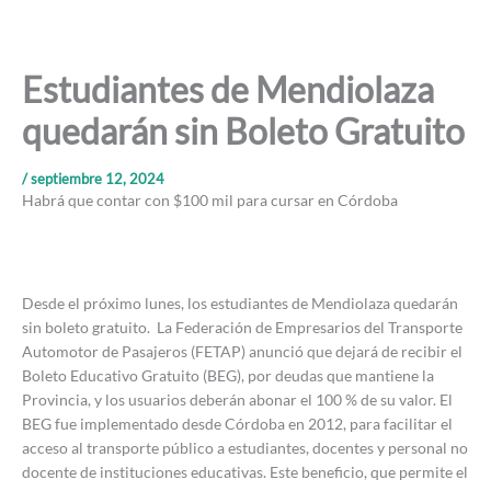
Estudiantes de Mendiolaza
quedarán sin Boleto Gratuito
/
septiembre 12, 2024
Habrá que contar con $100 mil para cursar en Córdoba
Desde el próximo lunes, los estudiantes de Mendiolaza quedarán
sin boleto gratuito. La Federación de Empresarios del Transporte
Automotor de Pasajeros (FETAP) anunció que dejará de recibir el
Boleto Educativo Gratuito (BEG), por deudas que mantiene la
Provincia, y los usuarios deberán abonar el 100 % de su valor. El
BEG fue implementado desde Córdoba en 2012, para facilitar el
acceso al transporte público a estudiantes, docentes y personal no
docente de instituciones educativas. Este beneficio, que permite el