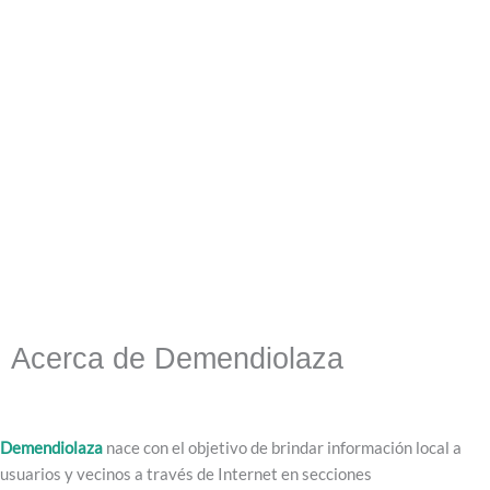
Acerca de Demendiolaza
Demendiolaza
nace con el objetivo de brindar información local a
usuarios y vecinos a través de Internet en secciones