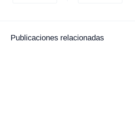
Publicaciones relacionadas