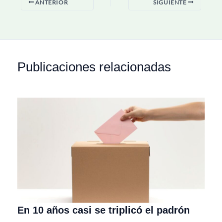
ANTERIOR
SIGUIENTE
Publicaciones relacionadas
En 10 años casi se triplicó el padrón