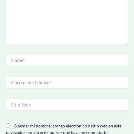
Name*
Correo
electrónico*
Sitio
Web
Guardar mi nombre, correo electrónico y sitio web en este
navegador para la próxima vez que haga un comentario.