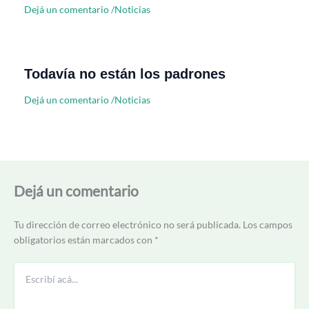
Dejá un comentario
/
Noticias
Todavía no están los padrones
Dejá un comentario
/
Noticias
Dejá un comentario
Tu dirección de correo electrónico no será publicada.
Los campos
obligatorios están marcados con
*
Escribí
acá...