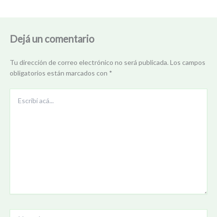
Dejá un comentario
Tu dirección de correo electrónico no será publicada.
Los campos
obligatorios están marcados con
*
Escribí
acá...
Name*