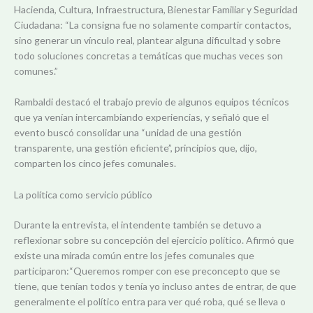
Hacienda, Cultura, Infraestructura, Bienestar Familiar y Seguridad
Ciudadana: “La consigna fue no solamente compartir contactos,
sino generar un vínculo real, plantear alguna dificultad y sobre
todo soluciones concretas a temáticas que muchas veces son
comunes.”
Rambaldi destacó el trabajo previo de algunos equipos técnicos
que ya venían intercambiando experiencias, y señaló que el
evento buscó consolidar una “unidad de una gestión
transparente, una gestión eficiente”, principios que, dijo,
comparten los cinco jefes comunales.
La política como servicio público
Durante la entrevista, el intendente también se detuvo a
reflexionar sobre su concepción del ejercicio político. Afirmó que
existe una mirada común entre los jefes comunales que
participaron:“Queremos romper con ese preconcepto que se
tiene, que tenían todos y tenía yo incluso antes de entrar, de que
generalmente el político entra para ver qué roba, qué se lleva o