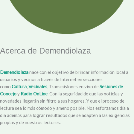
Acerca de Demendiolaza
Demendiolaza
nace con el objetivo de brindar información local a
usuarios y vecinos a través de Internet en secciones
como
Cultura
,
Vecinales
, Transmisiones en vivo de
Sesiones de
Concejo
y
Radio OnLine
. Con la seguridad de que las noticias y
novedades llegarán sin filtro a sus hogares. Y que el proceso de
lectura sea lo más cómodo y ameno posible. Nos esforzamos día a
día además para lograr resultados que se adapten a las exigencias
propias y de nuestros lectores.