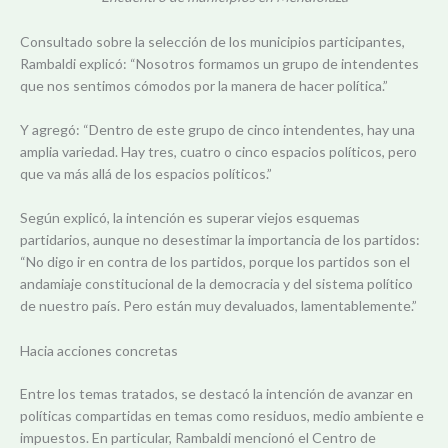
Consultado sobre la selección de los municipios participantes,
Rambaldi explicó: “Nosotros formamos un grupo de intendentes
que nos sentimos cómodos por la manera de hacer política.”
Y agregó: “Dentro de este grupo de cinco intendentes, hay una
amplia variedad. Hay tres, cuatro o cinco espacios políticos, pero
que va más allá de los espacios políticos.”
Según explicó, la intención es superar viejos esquemas
partidarios, aunque no desestimar la importancia de los partidos:
“No digo ir en contra de los partidos, porque los partidos son el
andamiaje constitucional de la democracia y del sistema político
de nuestro país. Pero están muy devaluados, lamentablemente.”
Hacia acciones concretas
Entre los temas tratados, se destacó la intención de avanzar en
políticas compartidas en temas como residuos, medio ambiente e
impuestos. En particular, Rambaldi mencionó el Centro de