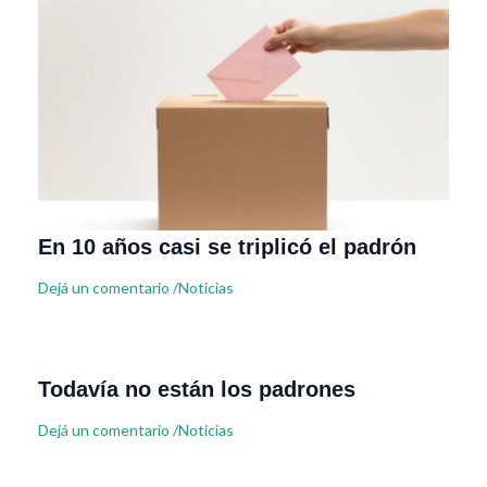
En 10 años casi se triplicó el padrón
Dejá un comentario
/
Noticias
Todavía no están los padrones
Dejá un comentario
/
Noticias