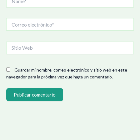
Correo
electrónico*
Sitio
Web
Guardar mi nombre, correo electrónico y sitio web en este
navegador para la próxima vez que haga un comentario.