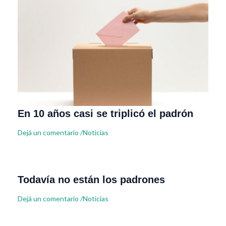
En 10 años casi se triplicó el padrón
Dejá un comentario
/
Noticias
Todavía no están los padrones
Dejá un comentario
/
Noticias