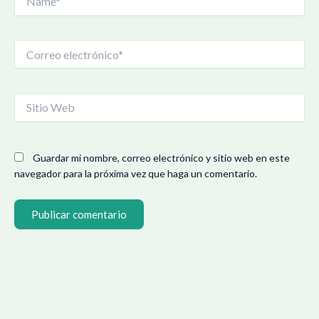
Correo
electrónico*
Sitio
Web
Guardar mi nombre, correo electrónico y sitio web en este
navegador para la próxima vez que haga un comentario.