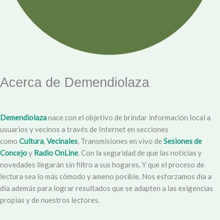
Acerca de Demendiolaza
Demendiolaza
nace con el objetivo de brindar información local a
usuarios y vecinos a través de Internet en secciones
como
Cultura
,
Vecinales
, Transmisiones en vivo de
Sesiones de
Concejo
y
Radio OnLine
. Con la seguridad de que las noticias y
novedades llegarán sin filtro a sus hogares. Y que el proceso de
lectura sea lo más cómodo y ameno posible. Nos esforzamos día a
día además para lograr resultados que se adapten a las exigencias
propias y de nuestros lectores.