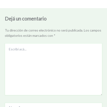
Dejá un comentario
Tu dirección de correo electrónico no será publicada.
Los campos
obligatorios están marcados con
*
Escribí
acá...
Name*