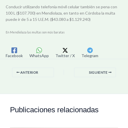
Conducir utilizando telefonía móvil celular también se pena con
100 L ($107.700) en Mendiolaza, en tanto en Córdoba la multa
puede ir de 5 a 15 U.E.M. ($43.080 a $1.129.240)
En Mendiolaza las multas son más baratas
Facebook
WhatsApp
Twitter / X
Telegram
ANTERIOR
SIGUIENTE
Publicaciones relacionadas