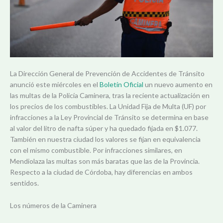
La Dirección General de Prevención de Accidentes de Tránsito
anunció este miércoles en el
Boletín Oficial
un nuevo aumento en
las multas de la Policía Caminera, tras la reciente actualización en
los precios de los combustibles. La Unidad Fija de Multa (UF) por
infracciones a la Ley Provincial de Tránsito se determina en base
al valor del litro de nafta súper y ha quedado fijada en $1.077.
También en nuestra ciudad los valores se fijan en equivalencia
con el mismo combustible. Por infracciones similares, en
Mendiolaza las multas son más baratas que las de la Provincia.
Respecto a la ciudad de Córdoba, hay diferencias en ambos
sentidos.
Los números de la Caminera