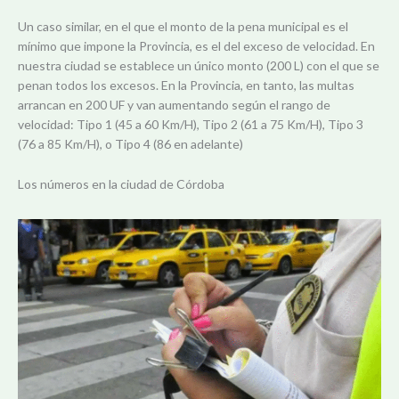
Un caso similar, en el que el monto de la pena municipal es el
mínimo que impone la Provincia, es el del exceso de velocidad. En
nuestra ciudad se establece un único monto (200 L) con el que se
penan todos los excesos. En la Provincia, en tanto, las multas
arrancan en 200 UF y van aumentando según el rango de
velocidad: Tipo 1 (45 a 60 Km/H), Tipo 2 (61 a 75 Km/H), Tipo 3
(76 a 85 Km/H), o Tipo 4 (86 en adelante)
Los números en la ciudad de Córdoba