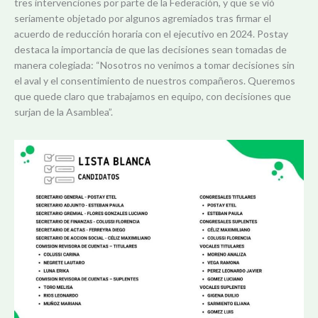
tres intervenciones por parte de la Federación, y que se vió
seriamente objetado por algunos agremiados tras firmar el
acuerdo de reducción horaria con el ejecutivo en 2024. Postay
destaca la importancia de que las decisiones sean tomadas de
manera colegiada: “Nosotros no venimos a tomar decisiones sin
el aval y el consentimiento de nuestros compañeros. Queremos
que quede claro que trabajamos en equipo, con decisiones que
surjan de la Asamblea”.