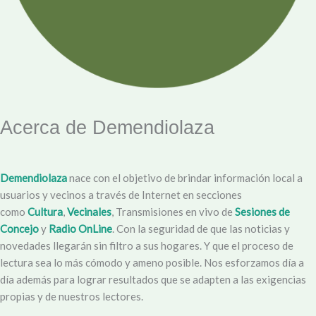
Acerca de Demendiolaza
Demendiolaza
nace con el objetivo de brindar información local a
usuarios y vecinos a través de Internet en secciones
como
Cultura
,
Vecinales
, Transmisiones en vivo de
Sesiones de
Concejo
y
Radio OnLine
. Con la seguridad de que las noticias y
novedades llegarán sin filtro a sus hogares. Y que el proceso de
lectura sea lo más cómodo y ameno posible. Nos esforzamos día a
día además para lograr resultados que se adapten a las exigencias
propias y de nuestros lectores.