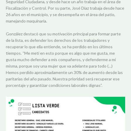
Seguridad Ciudadana, y desde hace un año trabaja en el área de
Fiscalización y Control. Por su parte, José Díaz trabaja desde hace
26 años en el municipio, y se desempeña en el área del patio,
manejando maquinaria.
González destacó que su motivación principal para formar parte
de la lista, es defender los derechos de los trabajadores y
recuperar lo que ella entiende, se ha perdido en los últimos
tiempos. “Me metí en esto porque es algo que me gusta, me
gusta mucho defender a mis compañeros, y defenderme a mí
misma, porque soy una mujer que va adelante para todo (…)
Hemos perdido aproximadamente un 30% de aumento desde las
paritarias del año pasado. Nuestra prioridad será recuperar ese
porcentaje y garantizar condiciones laborales dignas”.