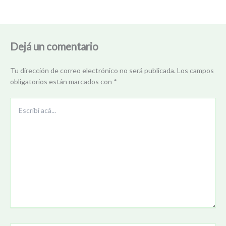
Dejá un comentario
Tu dirección de correo electrónico no será publicada.
Los campos
obligatorios están marcados con
*
Escribí
acá...