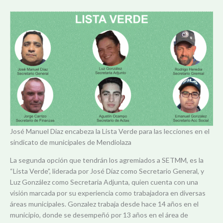
José Manuel Diaz encabeza la Lista Verde para las lecciones en el
sindicato de municipales de Mendiolaza
La segunda opción que tendrán los agremiados a SETMM, es la
“Lista Verde”, liderada por José Díaz como Secretario General, y
Luz González como Secretaria Adjunta, quien cuenta con una
visión marcada por su experiencia como trabajadora en diversas
áreas municipales. Gonzalez trabaja desde hace 14 años en el
municipio, donde se desempeñó por 13 años en el área de