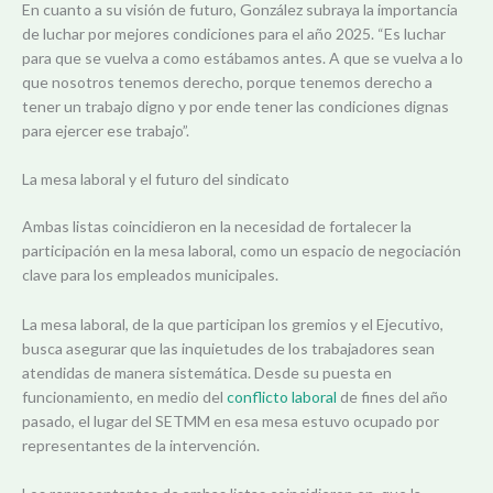
En cuanto a su visión de futuro, González subraya la importancia
de luchar por mejores condiciones para el año 2025. “Es luchar
para que se vuelva a como estábamos antes. A que se vuelva a lo
que nosotros tenemos derecho, porque tenemos derecho a
tener un trabajo digno y por ende tener las condiciones dignas
para ejercer ese trabajo”.
La mesa laboral y el futuro del sindicato
Ambas listas coincidieron en la necesidad de fortalecer la
participación en la mesa laboral, como un espacio de negociación
clave para los empleados municipales.
La mesa laboral, de la que participan los gremios y el Ejecutivo,
busca asegurar que las inquietudes de los trabajadores sean
atendidas de manera sistemática. Desde su puesta en
funcionamiento, en medio del
conflicto laboral
de fines del año
pasado, el lugar del SETMM en esa mesa estuvo ocupado por
representantes de la intervención.