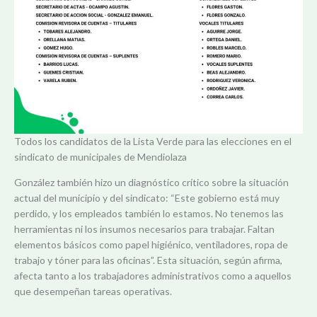
Todos los candidatos de la Lista Verde para las elecciones en el
sindicato de municipales de Mendiolaza
González también hizo un diagnóstico crítico sobre la situación
actual del municipio y del sindicato: “Este gobierno está muy
perdido, y los empleados también lo estamos. No tenemos las
herramientas ni los insumos necesarios para trabajar. Faltan
elementos básicos como papel higiénico, ventiladores, ropa de
trabajo y tóner para las oficinas”. Esta situación, según afirma,
afecta tanto a los trabajadores administrativos como a aquellos
que desempeñan tareas operativas.