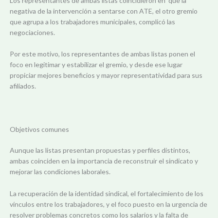
Los representantes de ambas listas coincidieron en que la
negativa de la intervención a sentarse con ATE, el otro gremio
que agrupa a los trabajadores municipales, complicó las
negociaciones
.
Por este motivo, los representantes de ambas listas ponen el
foco en legitimar y estabilizar el gremio, y desde ese lugar
propiciar mejores beneficios y mayor representatividad para sus
afiliados.
Objetivos comunes
Aunque las listas presentan propuestas y perfiles distintos,
ambas coinciden en la importancia de reconstruir el sindicato y
mejorar las condiciones laborales.
La recuperación de la identidad sindical, el fortalecimiento de los
vínculos entre los trabajadores, y el foco puesto en la urgencia de
resolver problemas concretos como los salarios y la falta de