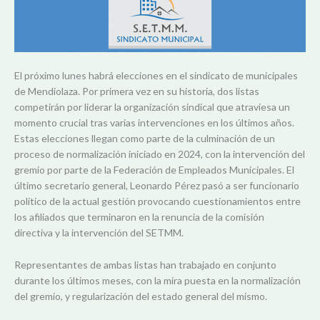
El próximo lunes habrá elecciones en el sindicato de municipales
de Mendiolaza. Por primera vez en su historia, dos listas
competirán por liderar la organización sindical que atraviesa un
momento crucial tras varias intervenciones en los últimos años.
Estas elecciones llegan como parte de la culminación de un
proceso de normalización iniciado en 2024, con la intervención del
gremio por parte de la Federación de Empleados Municipales. El
último secretario general, Leonardo Pérez pasó a ser funcionario
político de la actual gestión provocando cuestionamientos entre
los afiliados que terminaron en la renuncia de la comisión
directiva y la intervención del SETMM.
Representantes de ambas listas han trabajado en conjunto
durante los últimos meses, con la mira puesta en la normalización
del gremio, y regularización del estado general del mismo.