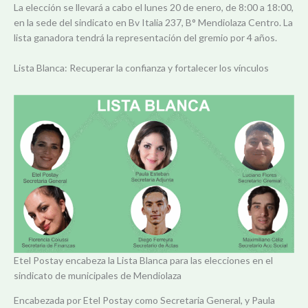
La elección se llevará a cabo el lunes 20 de enero, de 8:00 a 18:00,
en la sede del sindicato en Bv Italia 237, B° Mendiolaza Centro. La
lista ganadora tendrá la representación del gremio por 4 años.
Lista Blanca: Recuperar la confianza y fortalecer los vínculos
Etel Postay encabeza la Lista Blanca para las elecciones en el
sindicato de municipales de Mendiolaza
Encabezada por Etel Postay como Secretaria General, y Paula