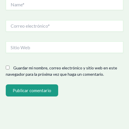
Name*
Correo
electrónico*
Sitio
Web
Guardar mi nombre, correo electrónico y sitio web en este
navegador para la próxima vez que haga un comentario.