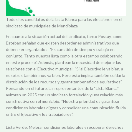
Todos los candidatos de la Lista Blanca para las elecciones en el
sindicato de municipales de Mendiolaza
En cuanto a la situación actual del sindicato, tanto Postay, como
Esteban señalan que existen desórdenes administrativos que
deben ser organizados: “Es cuestión de tiempo y trabajo en
conjunto. Tanto nuestra lista como la otra estamos colaborando
en este proceso”. Además, plantean la necesidad de mejorar las
relaciones con el Ejecutivo municipal: “Si al Ejecutivo le va bien, a
nosotros también nos va bien. Pero esto implica también cuidar la
distribución de los recursos y garantizar beneficios equitativos”.
Pensando en el futuro, las representantes de la “Lista Blanca”
avizoran un 2025 con un sindicato fortalecido y una relación más
constructiva con el municipio: “Nuestra prioridad es garantizar
condiciones laborales dignas y consolidar una comunicación fluida
entre el Ejecutivo y los trabajadores”.
Lista Verde: Mejorar condiciones laborales y recuperar derechos