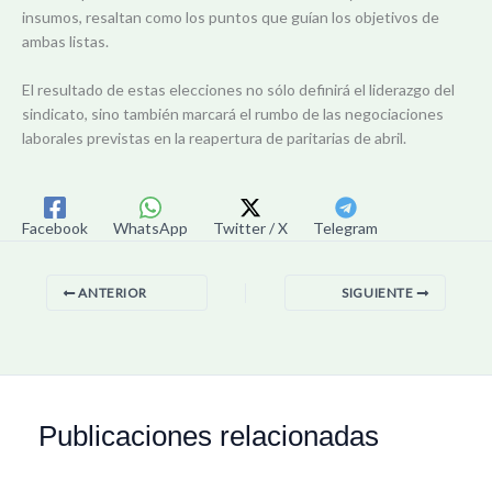
insumos, resaltan como los puntos que guían los objetivos de
ambas listas.
El resultado de estas elecciones no sólo definirá el liderazgo del
sindicato, sino también marcará el rumbo de las negociaciones
laborales previstas en la reapertura de paritarias de abril.
Facebook
WhatsApp
Twitter / X
Telegram
ANTERIOR
SIGUIENTE
Publicaciones relacionadas