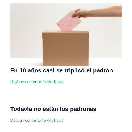
En 10 años casi se triplicó el padrón
Dejá un comentario
/
Noticias
Todavía no están los padrones
Dejá un comentario
/
Noticias