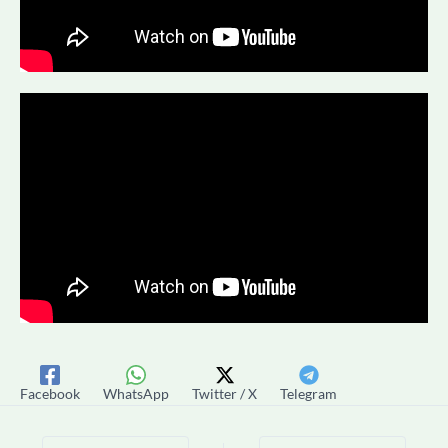
Facebook
WhatsApp
Twitter / X
Telegram