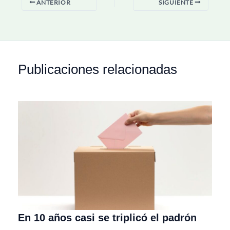
ANTERIOR
SIGUIENTE
Publicaciones relacionadas
En 10 años casi se triplicó el padrón