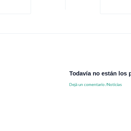
Todavía no están los 
Dejá un comentario
/
Noticias