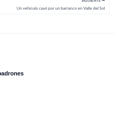
SIGUIENTE
Un vehículo cayó por un barranco en Valle del Sol
padrones