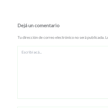
Dejá un comentario
Tu dirección de correo electrónico no será publicada.
L
Escribí
acá...