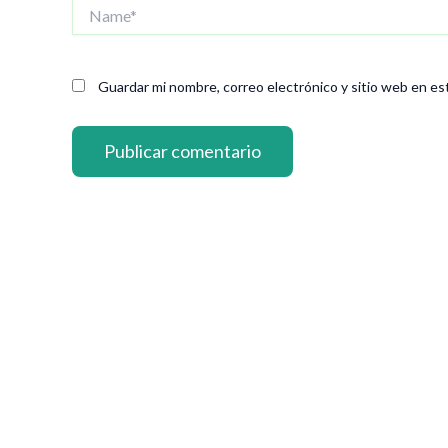
Name*
Guardar mi nombre, correo electrónico y sitio web en es