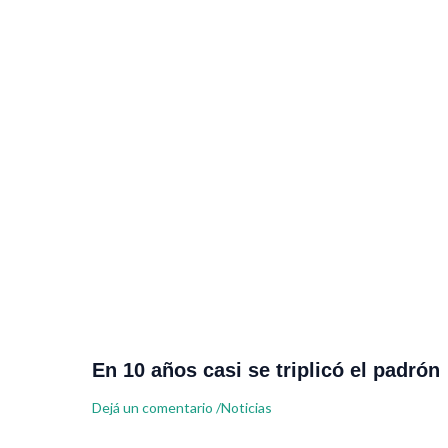
En 10 años casi se triplicó el padrón
Dejá un comentario
/
Noticias