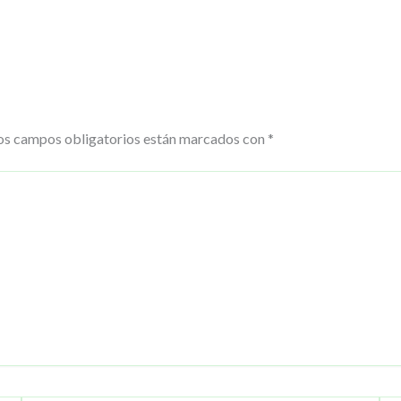
os campos obligatorios están marcados con
*