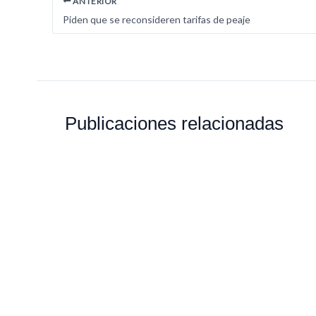
ANTERIOR
Piden que se reconsideren tarifas de peaje
Publicaciones relacionadas