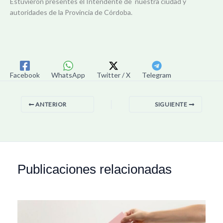
Estuvieron presentes el Intendente de nuestra ciudad y
autoridades de la Provincia de Córdoba.
Facebook
WhatsApp
Twitter / X
Telegram
ANTERIOR
SIGUIENTE
Publicaciones relacionadas