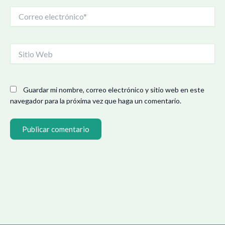
Correo
electrónico*
Sitio
Web
Guardar mi nombre, correo electrónico y sitio web en este
navegador para la próxima vez que haga un comentario.