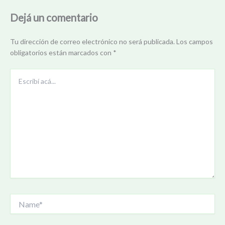
Dejá un comentario
Tu dirección de correo electrónico no será publicada.
Los campos
obligatorios están marcados con
*
Escribí
acá...
Name*