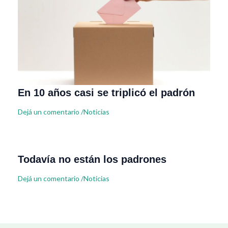
En 10 años casi se triplicó el padrón
Dejá un comentario
/
Noticias
Todavía no están los padrones
Dejá un comentario
/
Noticias