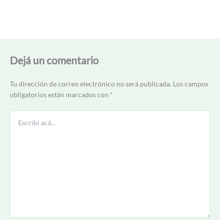
Dejá un comentario
Tu dirección de correo electrónico no será publicada.
Los campos
obligatorios están marcados con
*
Escribí
acá...