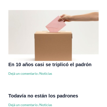
En 10 años casi se triplicó el padrón
Dejá un comentario
/
Noticias
Todavía no están los padrones
Dejá un comentario
/
Noticias