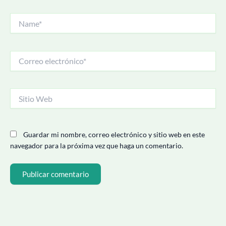
Name*
Correo
electrónico*
Sitio
Web
Guardar mi nombre, correo electrónico y sitio web en este
navegador para la próxima vez que haga un comentario.