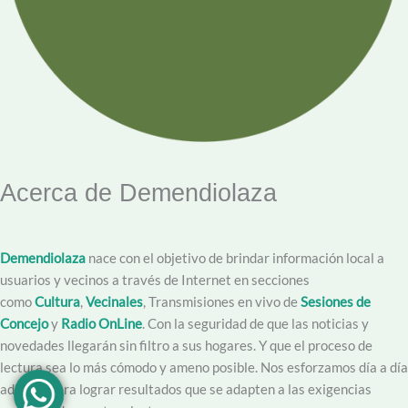
Acerca de Demendiolaza
Demendiolaza
nace con el objetivo de brindar información local a
usuarios y vecinos a través de Internet en secciones
como
Cultura
,
Vecinales
, Transmisiones en vivo de
Sesiones de
Concejo
y
Radio OnLine
. Con la seguridad de que las noticias y
novedades llegarán sin filtro a sus hogares. Y que el proceso de
lectura sea lo más cómodo y ameno posible. Nos esforzamos día a día
además para lograr resultados que se adapten a las exigencias