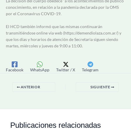
La decisión del cuerpo obedece “a los acontecimientos de publico
conocimiento, en relación a la pandemia declarada por la OMS
por el Coronavirus COVID-19.
El HCD también informó que las mismas continuarán
transmitiéndose online via web (https://demendiolaza.com.ar/) y
que los días y horarios de atención de Secretaria siguen siendo
martes, miércoles y jueves de 9:00 a 11:00.
Facebook
WhatsApp
Twitter / X
Telegram
ANTERIOR
SIGUIENTE
Publicaciones relacionadas