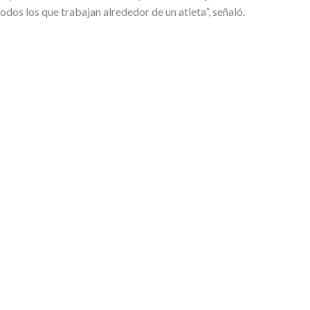
odos los que trabajan alrededor de un atleta”, señaló.