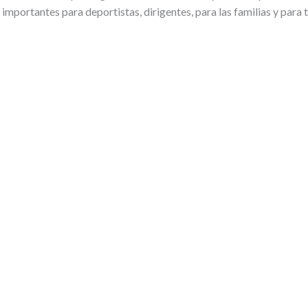
mportantes para deportistas, dirigentes, para las familias y para t