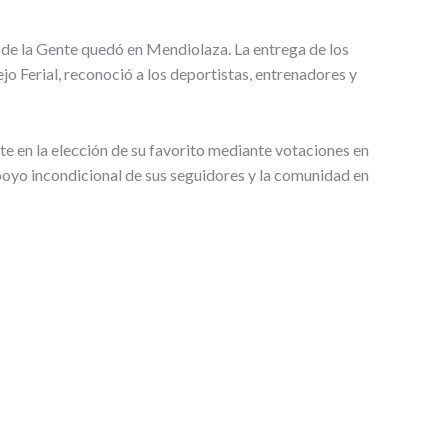
de la Gente quedó en Mendiolaza. La entrega de los
 Ferial, reconoció a los deportistas, entrenadores y
e en la elección de su favorito mediante votaciones en
apoyo incondicional de sus seguidores y la comunidad en