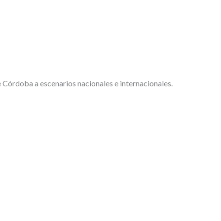
e Córdoba a escenarios nacionales e internacionales.