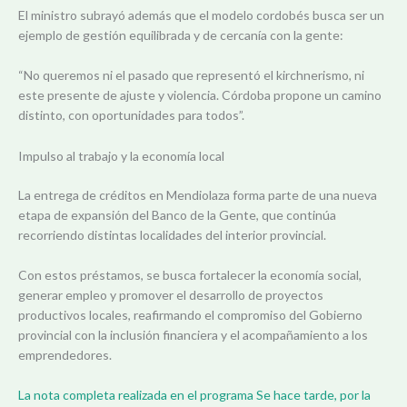
El ministro subrayó además que el modelo cordobés busca ser un
ejemplo de gestión equilibrada y de cercanía con la gente:
“No queremos ni el pasado que representó el kirchnerismo, ni
este presente de ajuste y violencia. Córdoba propone un camino
distinto, con oportunidades para todos”.
Impulso al trabajo y la economía local
La entrega de créditos en Mendiolaza forma parte de una nueva
etapa de expansión del Banco de la Gente, que continúa
recorriendo distintas localidades del interior provincial.
Con estos préstamos, se busca fortalecer la economía social,
generar empleo y promover el desarrollo de proyectos
productivos locales, reafirmando el compromiso del Gobierno
provincial con la inclusión financiera y el acompañamiento a los
emprendedores.
La nota completa realizada en el programa Se hace tarde, por la