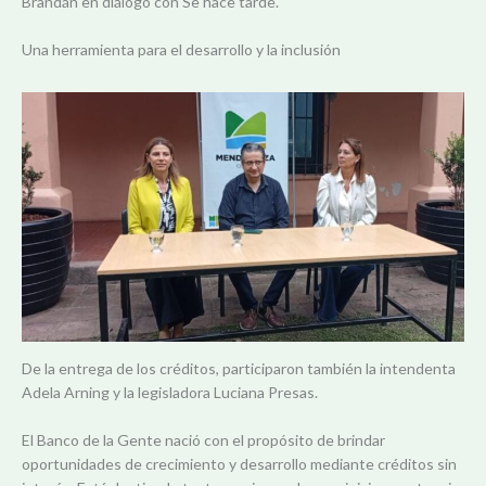
Brandán en diálogo con Se hace tarde.
Una herramienta para el desarrollo y la inclusión
De la entrega de los créditos, participaron también la intendenta
Adela Arning y la legisladora Luciana Presas.
El Banco de la Gente nació con el propósito de brindar
oportunidades de crecimiento y desarrollo mediante créditos sin