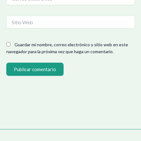
electrónico*
Sitio
Web
Guardar mi nombre, correo electrónico y sitio web en este
navegador para la próxima vez que haga un comentario.