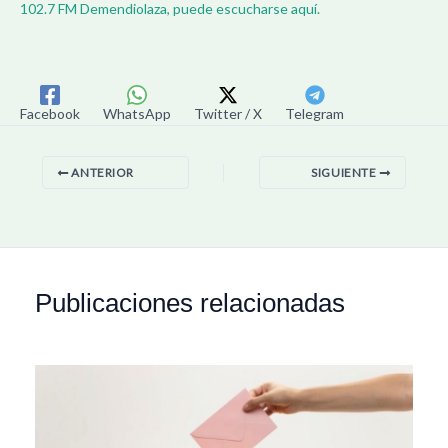
102.7 FM Demendiolaza, puede escucharse aquí.
Facebook
WhatsApp
Twitter / X
Telegram
ANTERIOR
SIGUIENTE
Publicaciones relacionadas