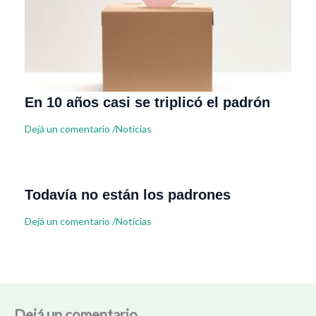
En 10 años casi se triplicó el padrón
Dejá un comentario
/
Noticias
Todavía no están los padrones
Dejá un comentario
/
Noticias
Dejá un comentario