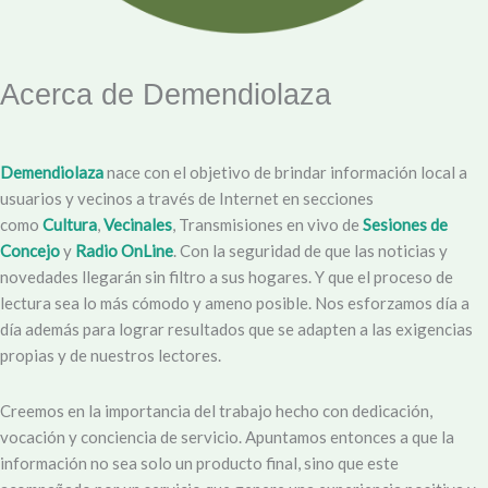
Acerca de Demendiolaza
Demendiolaza
nace con el objetivo de brindar información local a
usuarios y vecinos a través de Internet en secciones
como
Cultura
,
Vecinales
, Transmisiones en vivo de
Sesiones de
Concejo
y
Radio OnLine
. Con la seguridad de que las noticias y
novedades llegarán sin filtro a sus hogares. Y que el proceso de
lectura sea lo más cómodo y ameno posible. Nos esforzamos día a
día además para lograr resultados que se adapten a las exigencias
propias y de nuestros lectores.
Creemos en la importancia del trabajo hecho con dedicación,
vocación y conciencia de servicio. Apuntamos entonces a que la
información no sea solo un producto final, sino que este