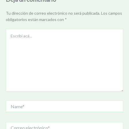
Tu dirección de correo electrónico no será publicada.
Los campos
obligatorios están marcados con
*
Escribí
acá...
Name*
Correo