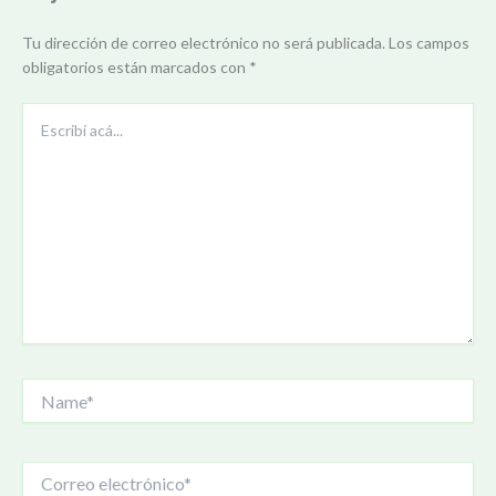
Tu dirección de correo electrónico no será publicada.
Los campos
obligatorios están marcados con
*
Escribí
acá...
Name*
Correo
electrónico*