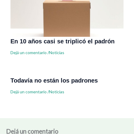
En 10 años casi se triplicó el padrón
Dejá un comentario
/
Noticias
Todavía no están los padrones
Dejá un comentario
/
Noticias
Dejá un comentario