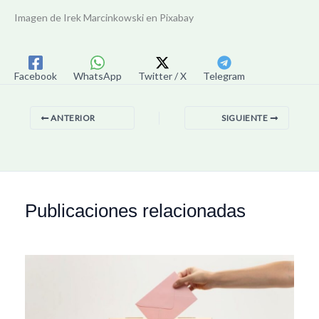
Imagen de Irek Marcinkowski en Pixabay
Facebook
WhatsApp
Twitter / X
Telegram
ANTERIOR
SIGUIENTE
Publicaciones relacionadas