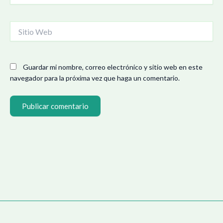
Sitio
Web
Guardar mi nombre, correo electrónico y sitio web en este
navegador para la próxima vez que haga un comentario.