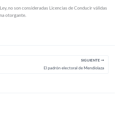
 Ley, no son consideradas Licencias de Conducir válidas
una otorgante.
SIGUIENTE
El padrón electoral de Mendiolaza