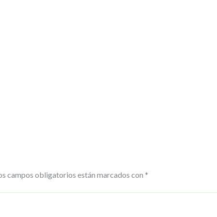
os campos obligatorios están marcados con
*