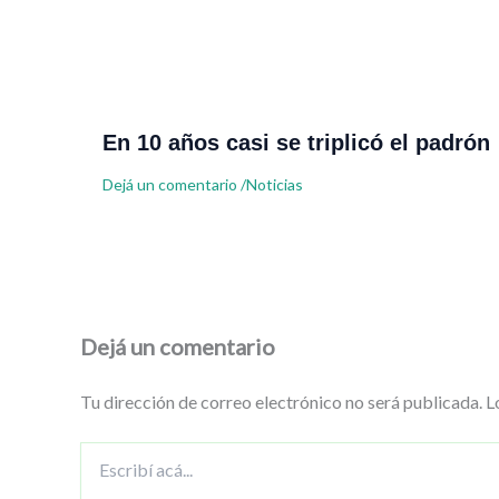
En 10 años casi se triplicó el padrón
Dejá un comentario
/
Noticias
Dejá un comentario
Tu dirección de correo electrónico no será publicada.
L
Escribí
acá...