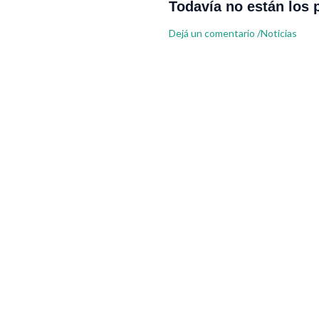
Todavía no están los 
Dejá un comentario
/
Noticias